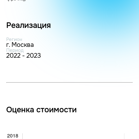
Реализация
Регион
г. Москва
Период
2022 - 2023
Оценка стоимости