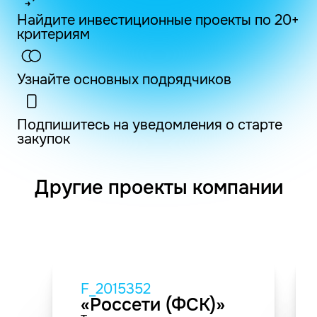
Найдите инвестиционные проекты по 20+
критериям
Узнайте основных подрядчиков
Подпишитесь на уведомления о старте
закупок
Другие проекты компании
F_2015352
«Россети (ФСК)»