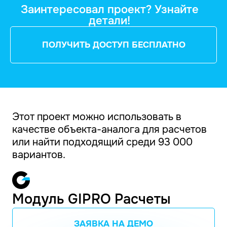
Заинтересовал проект? Узнайте
детали!
ПОЛУЧИТЬ ДОСТУП БЕСПЛАТНО
Этот проект можно использовать в
качестве объекта-аналога для расчетов
или найти подходящий среди 93 000
вариантов.
Модуль GIPRO Расчеты
ЗАЯВКА НА ДЕМО