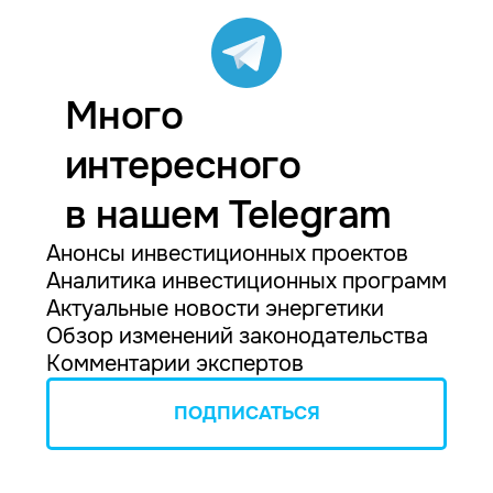
Много
интересного
в нашем Telegram
Анонсы инвестиционных проектов
Аналитика инвестиционных программ
Актуальные новости энергетики
Обзор изменений законодательства
Комментарии экспертов
ПОДПИСАТЬСЯ