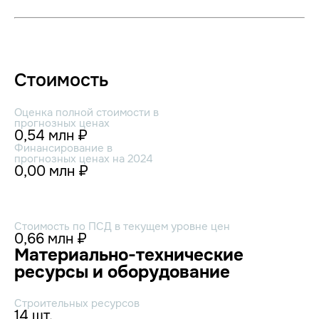
Стоимость
Оценка полной стоимости в
прогнозных ценах
0,54 млн ₽
Финансирование в
прогнозных ценах на 2024
0,00 млн ₽
Стоимость по ПСД в текущем уровне цен
0,66 млн ₽
Материально-технические
ресурсы и оборудование
Строительных ресурсов
14 шт.