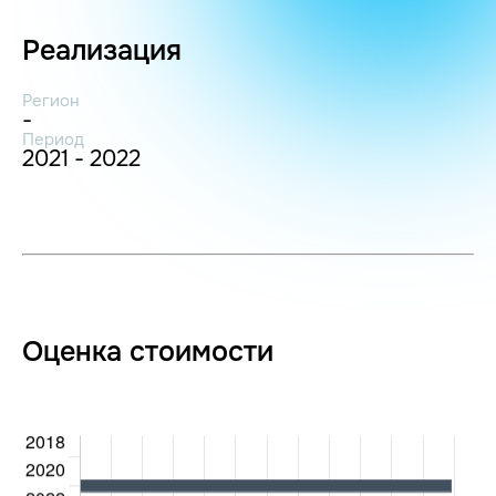
Реализация
Регион
-
Период
2021 - 2022
Оценка стоимости