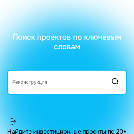
Поиск проектов по ключевым
словам
Найдите инвестиционные проекты по 20+