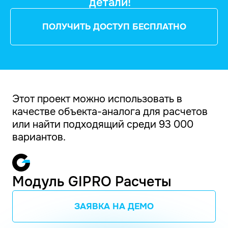
детали!
ПОЛУЧИТЬ ДОСТУП БЕСПЛАТНО
Этот проект можно использовать в
качестве объекта-аналога для расчетов
или найти подходящий среди 93 000
вариантов.
Модуль GIPRO Расчеты
ЗАЯВКА НА ДЕМО