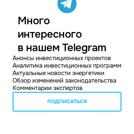
Много
интересного
в нашем Telegram
Анонсы инвестиционных проектов
Аналитика инвестиционных программ
Актуальные новости энергетики
Обзор изменений законодательства
Комментарии экспертов
ПОДПИСАТЬСЯ