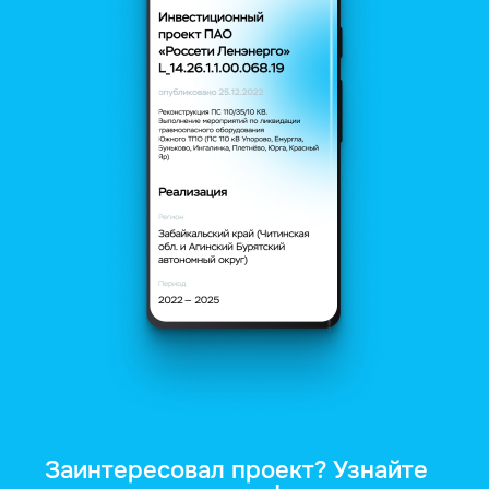
Заинтересовал проект? Узнайте