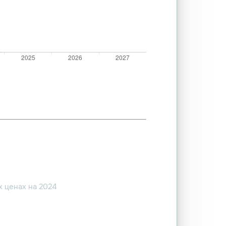
 ценах на 2024