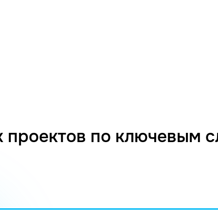
 проектов по ключевым 