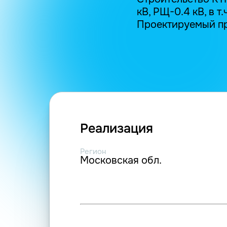
кВ, РЩ-0.4 кВ, в т
Проектируемый пр-
Реализация
Регион
Московская обл.