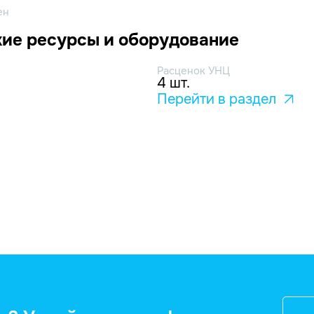
ен
ие ресурсы и оборудование
Расценок УНЦ
4 шт.
Перейти в раздел