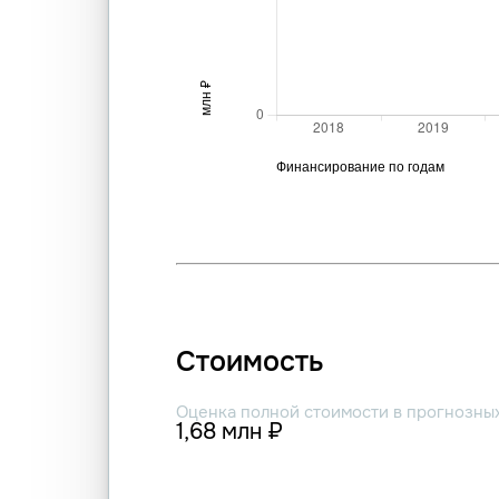
Стоимость
Оценка полной стоимости в прогнозны
1,68 млн ₽