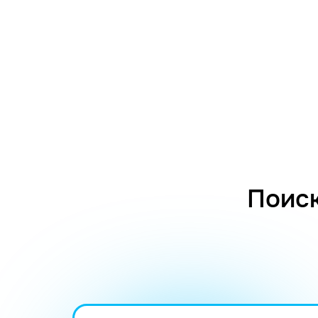
Поиск