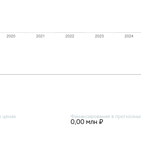
х ценах
Финансирование в прогнозных
0,00 млн ₽