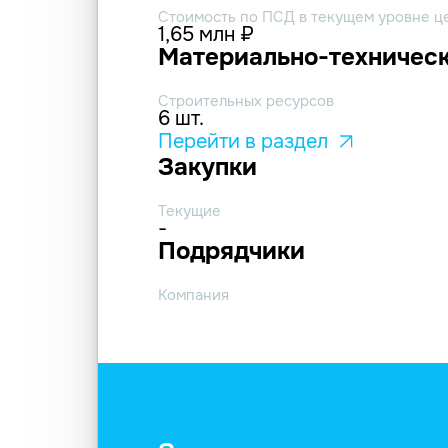
Стоимость по ПСД в текущем уровне ц
1,65 млн ₽
Материально-техническ
Строительных ресурсов
6 шт.
Перейти в раздел
Закупки
Текущие
-
Подрядчики
Компания