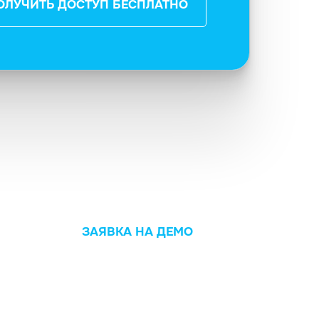
ОЛУЧИТЬ ДОСТУП БЕСПЛАТНО
ЗАЯВКА НА ДЕМО