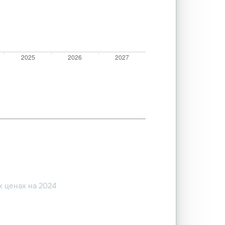
 ценах на 2024