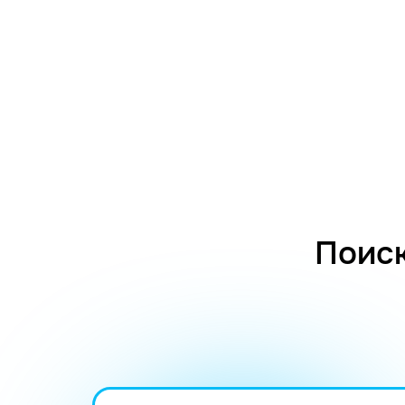
Поиск