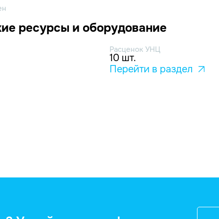
ен
ие ресурсы и оборудование
Расценок УНЦ
10 шт.
Перейти в раздел