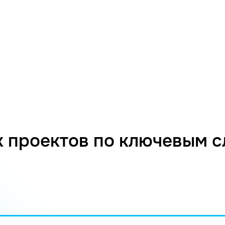
 проектов по ключевым 