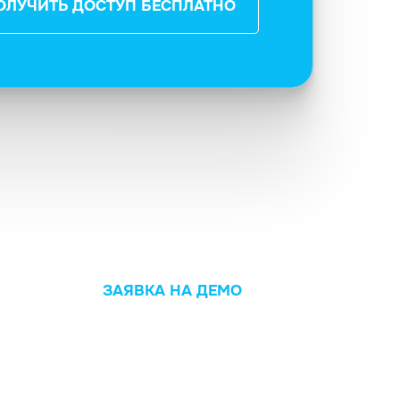
ОЛУЧИТЬ ДОСТУП БЕСПЛАТНО
ЗАЯВКА НА ДЕМО