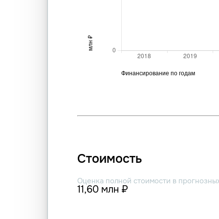
Стоимость
Оценка полной стоимости в прогнозны
11,60 млн ₽