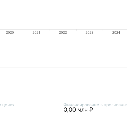
х ценах
Финансирование в прогнозных
0,00 млн ₽