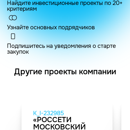
Найдите инвестиционные проекты по 20+
критериям
Узнайте основных подрядчиков
Подпишитесь на уведомления о старте
закупок
Другие проекты компании
K_I-232985
«РОССЕТИ
МОСКОВСКИЙ