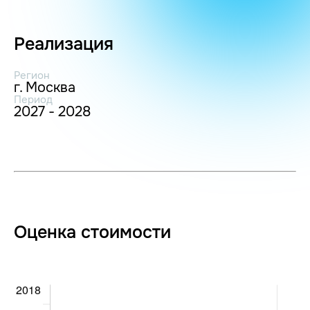
Реализация
Регион
г. Москва
Период
2027 - 2028
Оценка стоимости