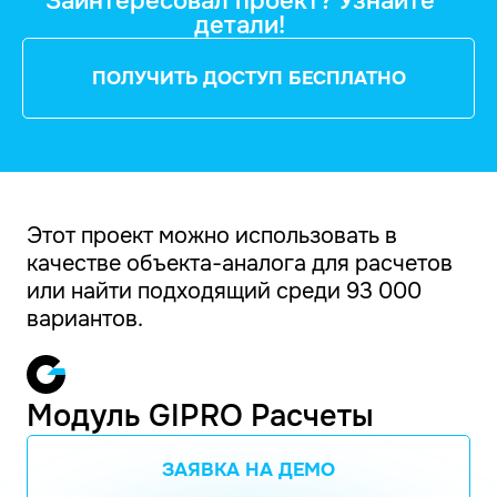
Заинтересовал проект? Узнайте
детали!
ПОЛУЧИТЬ ДОСТУП БЕСПЛАТНО
Этот проект можно использовать в
качестве объекта-аналога для расчетов
или найти подходящий среди 93 000
вариантов.
Модуль GIPRO Расчеты
ЗАЯВКА НА ДЕМО