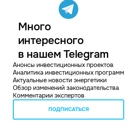
Много
интересного
в нашем Telegram
Анонсы инвестиционных проектов
Аналитика инвестиционных программ
Актуальные новости энергетики
Обзор изменений законодательства
Комментарии экспертов
ПОДПИСАТЬСЯ