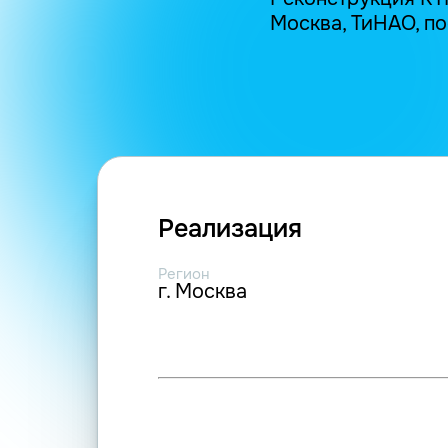
Москва, ТиНАО, пос
Реализация
Регион
г. Москва