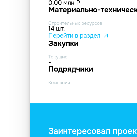
0,00 млн ₽
Материально-техническ
Строительных ресурсов
14 шт.
Перейти в раздел
Закупки
Текущие
-
Подрядчики
Компания
Заинтересовал проек