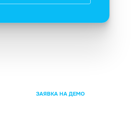
ЗАЯВКА НА ДЕМО