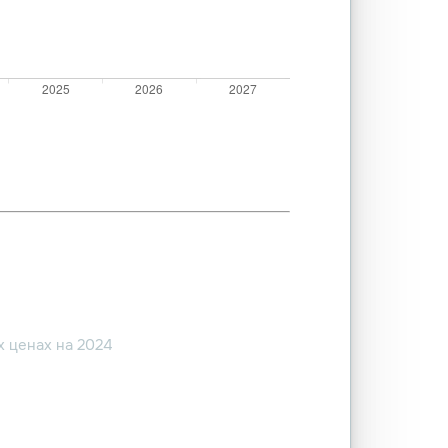
 ценах на 2024