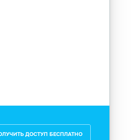
ОЛУЧИТЬ ДОСТУП БЕСПЛАТНО