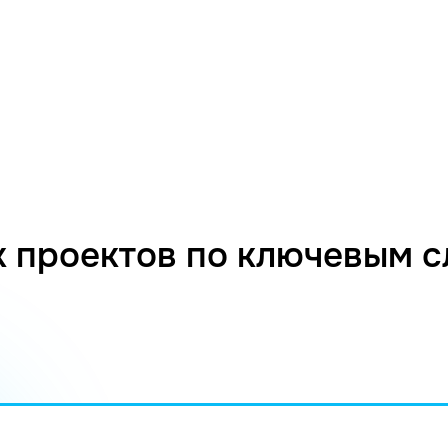
 проектов по ключевым 