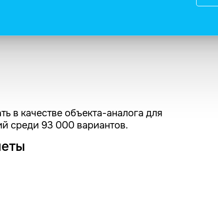
ть в качестве объекта-аналога для
й среди 93 000 вариантов.
четы