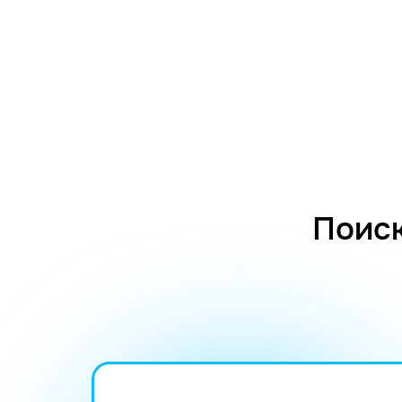
Поиск