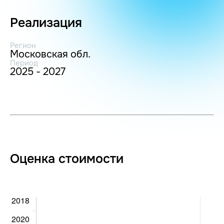
Реализация
Регион
Московская обл.
Период
2025 - 2027
Оценка стоимости