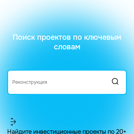
Поиск проектов по ключевым
словам
Найдите инвестиционные проекты по 20+