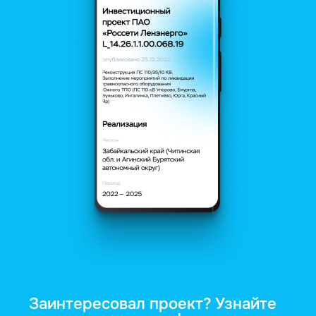
Заинтересовал проект? Узнайте