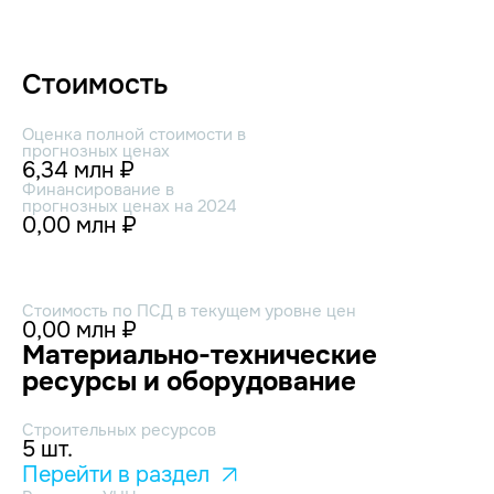
Стоимость
Оценка полной стоимости в
прогнозных ценах
6,34 млн ₽
Финансирование в
прогнозных ценах на 2024
0,00 млн ₽
Стоимость по ПСД в текущем уровне цен
0,00 млн ₽
Материально-технические
ресурсы и оборудование
Строительных ресурсов
5 шт.
Перейти в раздел