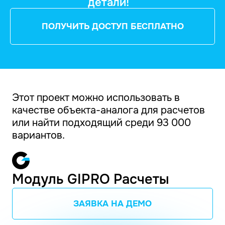
детали!
ПОЛУЧИТЬ ДОСТУП БЕСПЛАТНО
Этот проект можно использовать в
качестве объекта-аналога для расчетов
или найти подходящий среди 93 000
вариантов.
Модуль GIPRO Расчеты
ЗАЯВКА НА ДЕМО