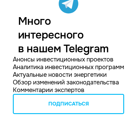
Много
интересного
в нашем Telegram
Анонсы инвестиционных проектов
Аналитика инвестиционных программ
Актуальные новости энергетики
Обзор изменений законодательства
Комментарии экспертов
ПОДПИСАТЬСЯ