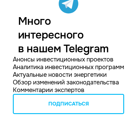
Много
интересного
в нашем Telegram
Анонсы инвестиционных проектов
Аналитика инвестиционных программ
Актуальные новости энергетики
Обзор изменений законодательства
Комментарии экспертов
ПОДПИСАТЬСЯ