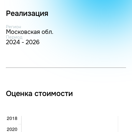
Реализация
Регион
Московская обл.
Период
2024 - 2026
Оценка стоимости