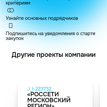
критериям
Узнайте основных подрядчиков
Подпишитесь на уведомления о старте
закупок
Другие проекты компании
J_I-223732
«РОССЕТИ
МОСКОВСКИЙ
РЕГИОН»