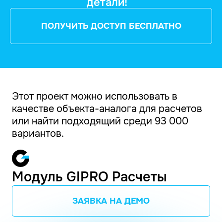
детали!
ПОЛУЧИТЬ ДОСТУП БЕСПЛАТНО
Этот проект можно использовать в
качестве объекта-аналога для расчетов
или найти подходящий среди 93 000
вариантов.
Модуль GIPRO Расчеты
ЗАЯВКА НА ДЕМО