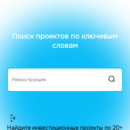
Поиск проектов по ключевым
словам
Найдите инвестиционные проекты по 20+