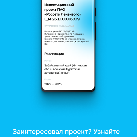
Заинтересовал проект? Узнайте