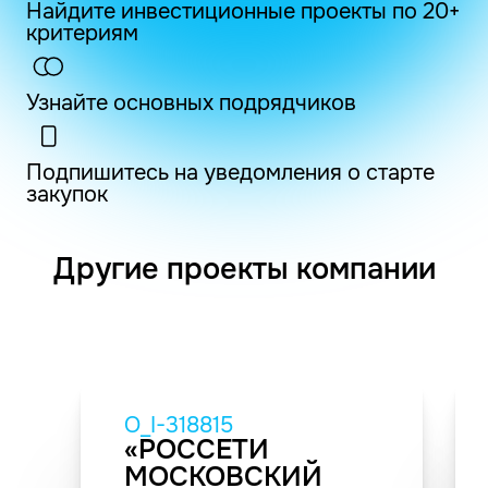
Найдите инвестиционные проекты по 20+
критериям
Узнайте основных подрядчиков
Подпишитесь на уведомления о старте
закупок
Другие проекты компании
O_I-318815
«РОССЕТИ
МОСКОВСКИЙ