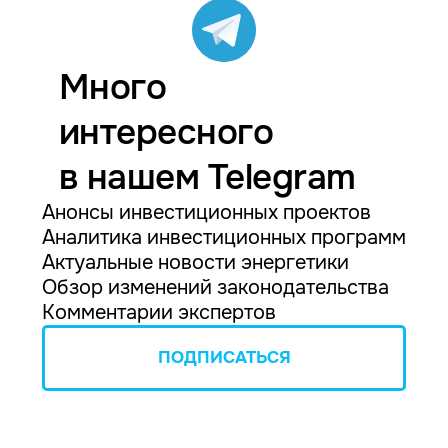
Много
интересного
в нашем Telegram
Анонсы инвестиционных проектов
Аналитика инвестиционных программ
Актуальные новости энергетики
Обзор изменений законодательства
Комментарии экспертов
ПОДПИСАТЬСЯ