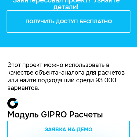
Заинтересовал проект? Узнайте
детали!
ПОЛУЧИТЬ ДОСТУП БЕСПЛАТНО
Этот проект можно использовать в
качестве объекта-аналога для расчетов
или найти подходящий среди 93 000
вариантов.
Модуль GIPRO Расчеты
ЗАЯВКА НА ДЕМО