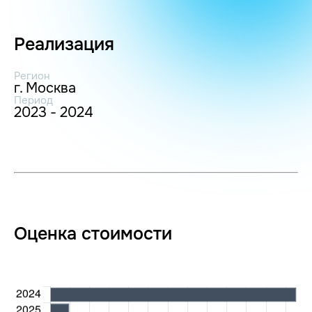
Реализация
Регион
г. Москва
Период
2023 - 2024
Оценка стоимости