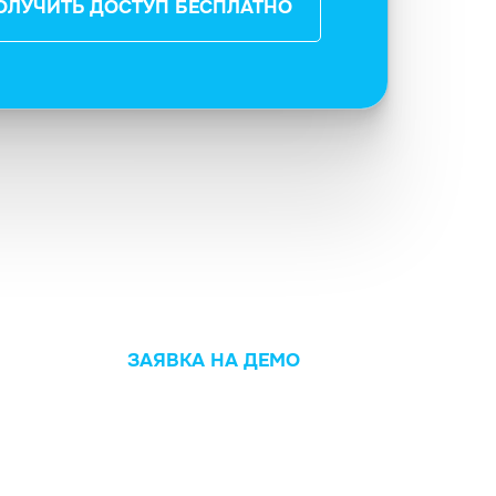
ОЛУЧИТЬ ДОСТУП БЕСПЛАТНО
ЗАЯВКА НА ДЕМО