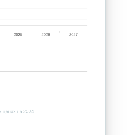
 ценах на 2024