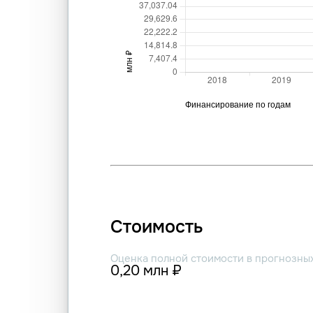
Стоимость
Оценка полной стоимости в прогнозны
0,20 млн ₽