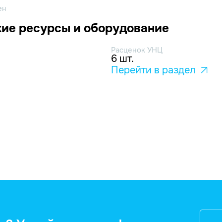
ен
ие ресурсы и оборудование
Расценок УНЦ
6 шт.
Перейти в раздел