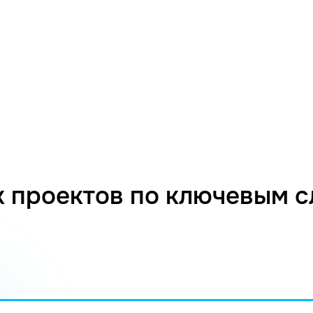
 проектов по ключевым 