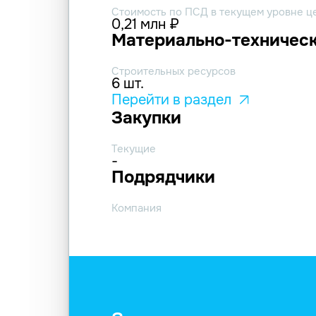
Стоимость по ПСД в текущем уровне ц
0,21 млн ₽
Материально-техническ
Строительных ресурсов
6 шт.
Перейти в раздел
Закупки
Текущие
-
Подрядчики
Компания