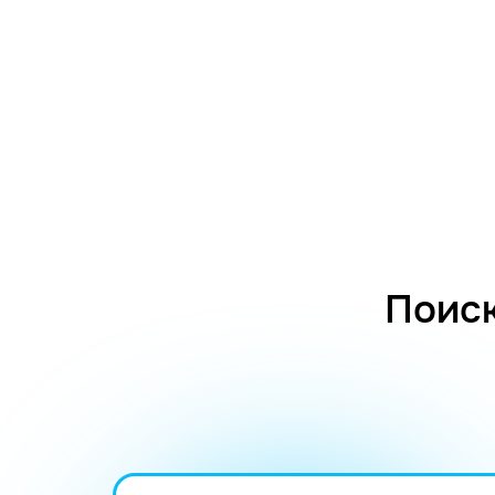
Поиск