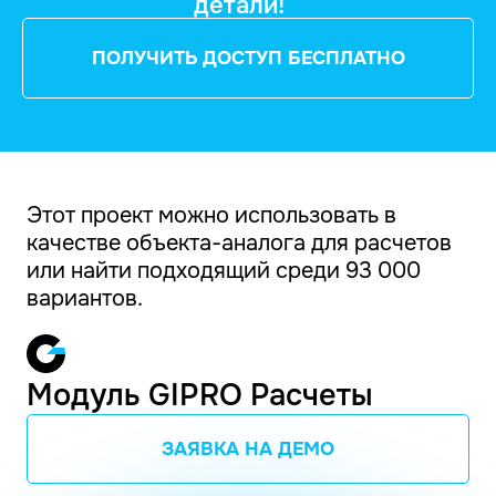
детали!
ПОЛУЧИТЬ ДОСТУП БЕСПЛАТНО
Этот проект можно использовать в
качестве объекта-аналога для расчетов
или найти подходящий среди 93 000
вариантов.
Модуль GIPRO Расчеты
ЗАЯВКА НА ДЕМО