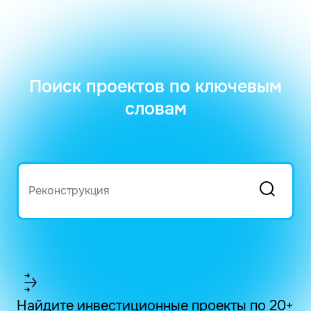
Поиск проектов по ключевым
словам
Найдите инвестиционные проекты по 20+