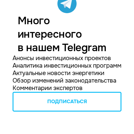
Много
интересного
в нашем Telegram
Анонсы инвестиционных проектов
Аналитика инвестиционных программ
Актуальные новости энергетики
Обзор изменений законодательства
Комментарии экспертов
ПОДПИСАТЬСЯ