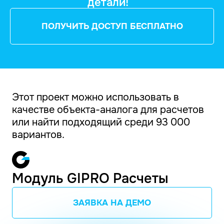
детали!
ПОЛУЧИТЬ ДОСТУП БЕСПЛАТНО
Этот проект можно использовать в
качестве объекта-аналога для расчетов
или найти подходящий среди 93 000
вариантов.
Модуль GIPRO Расчеты
ЗАЯВКА НА ДЕМО