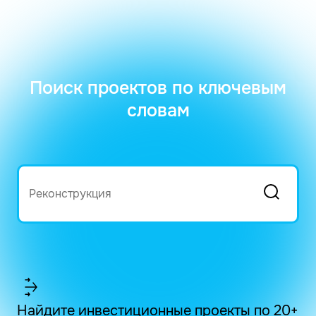
Поиск проектов по ключевым
словам
Найдите инвестиционные проекты по 20+