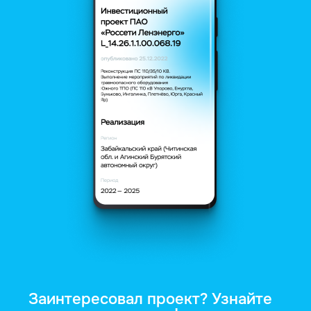
Заинтересовал проект? Узнайте