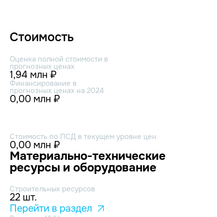
Стоимость
Оценка полной стоимости в
прогнозных ценах
1,94 млн ₽
Финансирование в
прогнозных ценах на 2024
0,00 млн ₽
Стоимость по ПСД в текущем уровне цен
0,00 млн ₽
Материально-технические
ресурсы и оборудование
Строительных ресурсов
22 шт.
Перейти в раздел