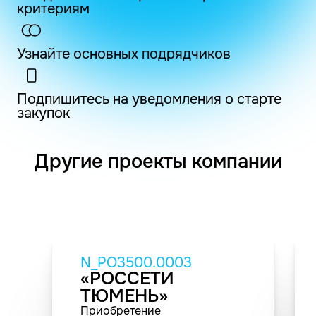
критериям
Узнайте основных подрядчиков
Подпишитесь на уведомления о старте
закупок
Другие проекты компании
N_PO3500.0003
«РОССЕТИ
ТЮМЕНЬ»
Приобретение