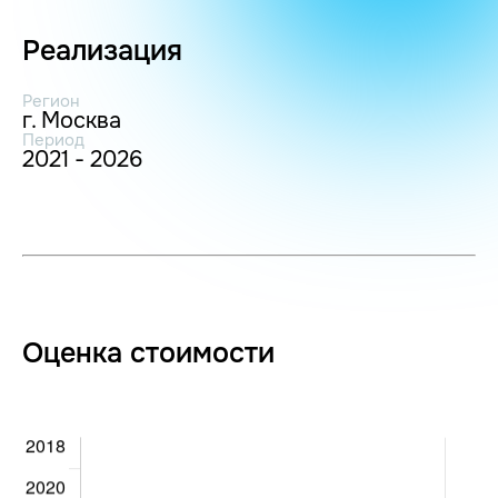
Реализация
Регион
г. Москва
Период
2021 - 2026
Оценка стоимости