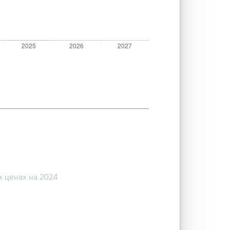
 ценах на 2024