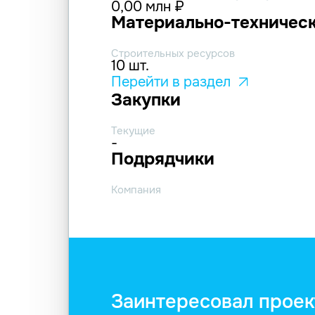
0,00 млн ₽
Материально-техническ
Строительных ресурсов
10 шт.
Перейти в раздел
Закупки
Текущие
-
Подрядчики
Компания
Заинтересовал проек