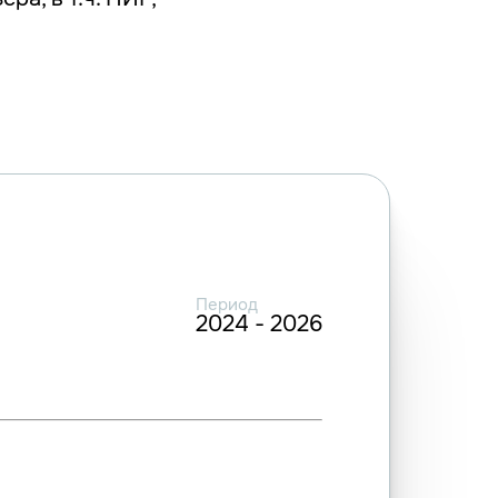
Период
2024 - 2026