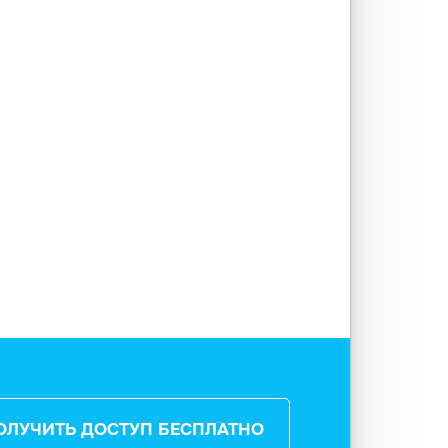
ОЛУЧИТЬ ДОСТУП БЕСПЛАТНО