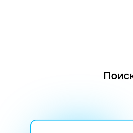
Поиск