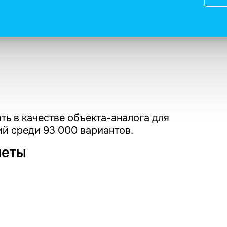
ть в качестве объекта-аналога для
й среди 93 000 вариантов.
четы