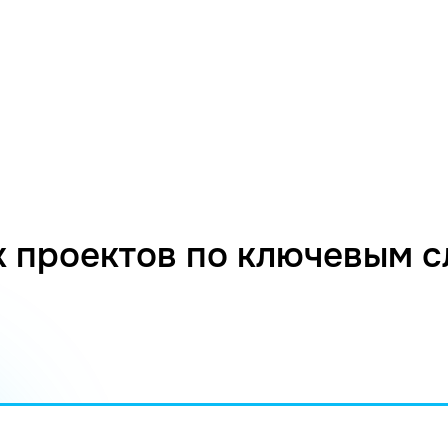
 проектов по ключевым 