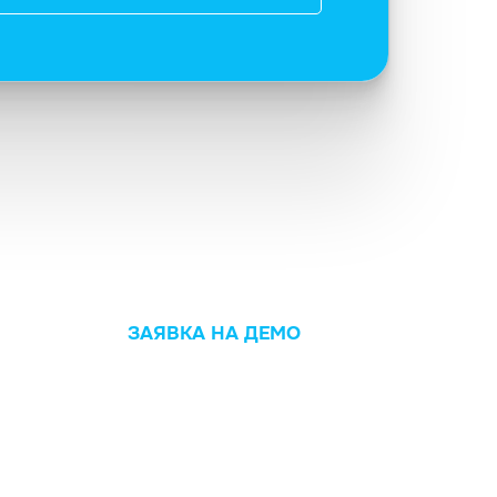
ЗАЯВКА НА ДЕМО