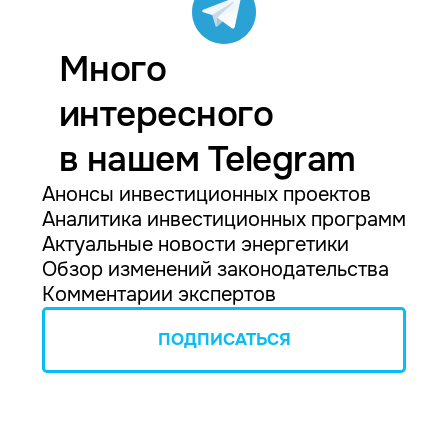
Много
интересного
в нашем Telegram
Анонсы инвестиционных проектов
Аналитика инвестиционных программ
Актуальные новости энергетики
Обзор изменений законодательства
Комментарии экспертов
ПОДПИСАТЬСЯ