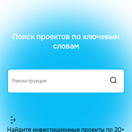
Поиск проектов по ключевым
словам
Найдите инвестиционные проекты по 20+