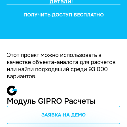
детали!
ПОЛУЧИТЬ ДОСТУП БЕСПЛАТНО
Этот проект можно использовать в
качестве объекта-аналога для расчетов
или найти подходящий среди 93 000
вариантов.
Модуль GIPRO Расчеты
ЗАЯВКА НА ДЕМО