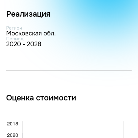
Реализация
Регион
Московская обл.
Период
2020 - 2028
Оценка стоимости