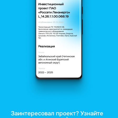
Заинтересовал проект? Узнайте