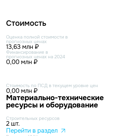
Стоимость
Оценка полной стоимости в
прогнозных ценах
13,63 млн ₽
Финансирование в
прогнозных ценах на 2024
0,00 млн ₽
Стоимость по ПСД в текущем уровне цен
0,00 млн ₽
Материально-технические
ресурсы и оборудование
Строительных ресурсов
2 шт.
Перейти в раздел