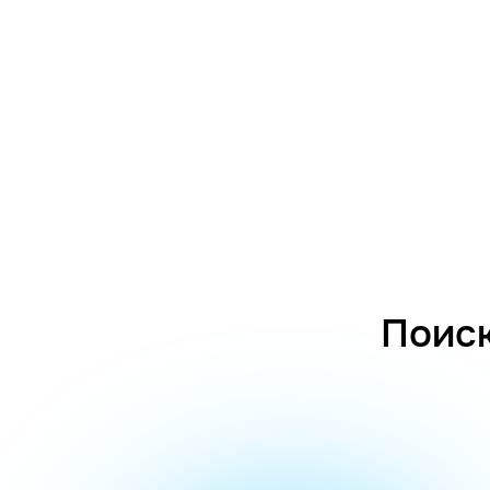
Поиск