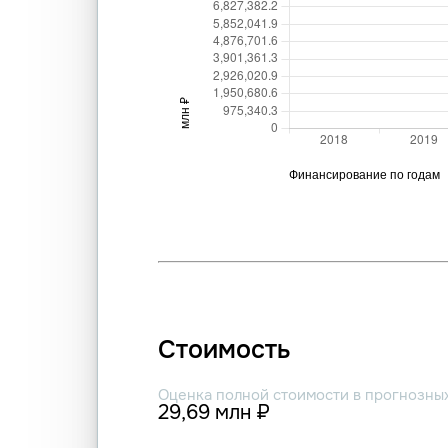
Стоимость
Оценка полной стоимости в прогнозны
29,69 млн ₽