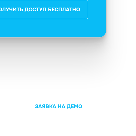
ОЛУЧИТЬ ДОСТУП БЕСПЛАТНО
ЗАЯВКА НА ДЕМО