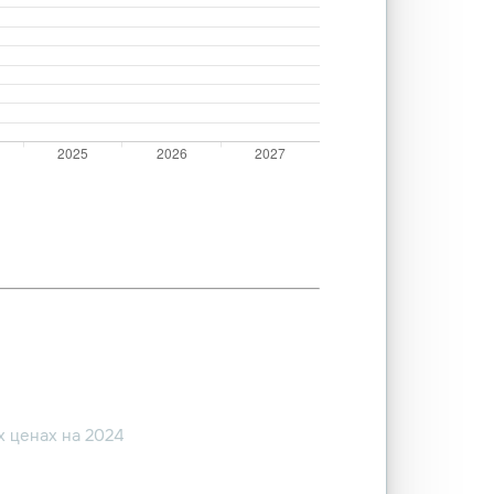
 ценах на 2024