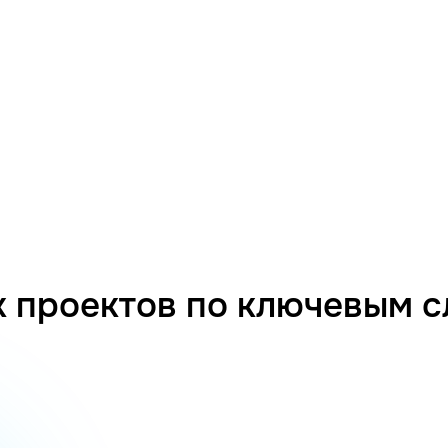
 проектов по ключевым 