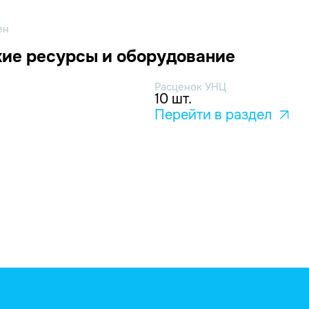
ен
ие ресурсы и оборудование
Расценок УНЦ
10 шт.
Перейти в раздел