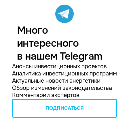
Много
интересного
в нашем Telegram
Анонсы инвестиционных проектов
Аналитика инвестиционных программ
Актуальные новости энергетики
Обзор изменений законодательства
Комментарии экспертов
ПОДПИСАТЬСЯ