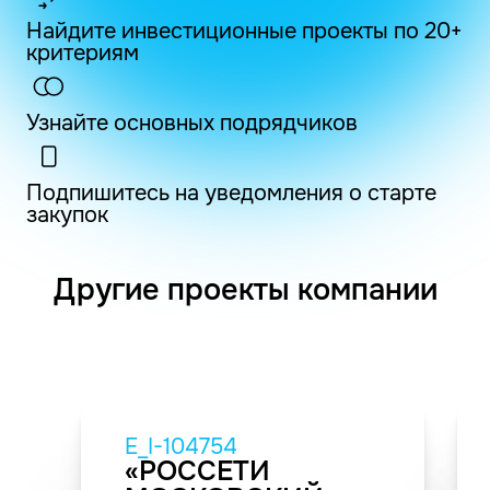
Найдите инвестиционные проекты по 20+
критериям
Узнайте основных подрядчиков
Подпишитесь на уведомления о старте
закупок
Другие проекты компании
E_I-104754
«РОССЕТИ