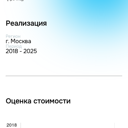
Реализация
Регион
г. Москва
Период
2018 - 2025
Оценка стоимости