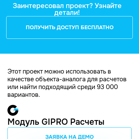
Заинтересовал проект? Узнайте
детали!
ПОЛУЧИТЬ ДОСТУП БЕСПЛАТНО
Этот проект можно использовать в
качестве объекта-аналога для расчетов
или найти подходящий среди 93 000
вариантов.
Модуль GIPRO Расчеты
ЗАЯВКА НА ДЕМО