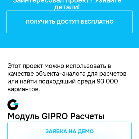
Заинтересовал проект? Узнайте
детали!
ПОЛУЧИТЬ ДОСТУП БЕСПЛАТНО
Этот проект можно использовать в
качестве объекта-аналога для расчетов
или найти подходящий среди 93 000
вариантов.
Модуль GIPRO Расчеты
ЗАЯВКА НА ДЕМО