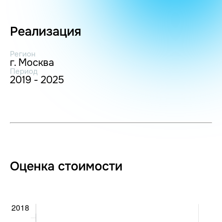
Реализация
Регион
г. Москва
Период
2019 - 2025
Оценка стоимости