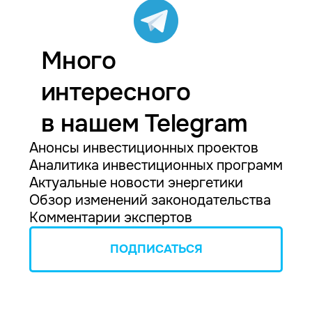
Много
интересного
в нашем Telegram
Анонсы инвестиционных проектов
Аналитика инвестиционных программ
Актуальные новости энергетики
Обзор изменений законодательства
Комментарии экспертов
ПОДПИСАТЬСЯ