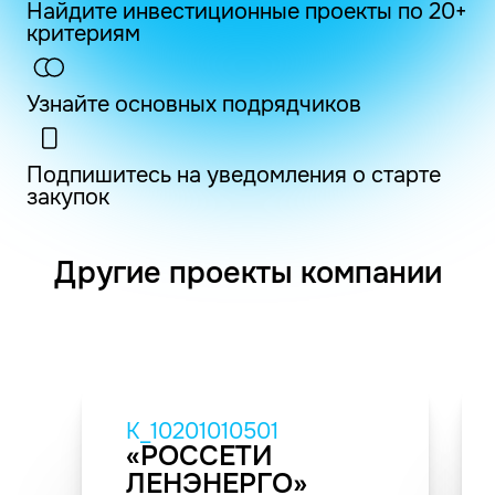
Найдите инвестиционные проекты по 20+
критериям
Узнайте основных подрядчиков
Подпишитесь на уведомления о старте
закупок
Другие проекты компании
K_10201010501
«РОССЕТИ
ЛЕНЭНЕРГО»