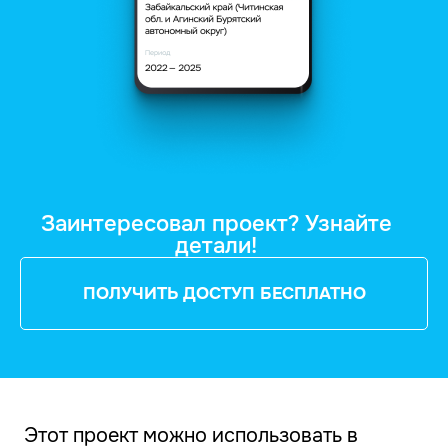
Заинтересовал проект? Узнайте
детали!
ПОЛУЧИТЬ ДОСТУП БЕСПЛАТНО
Этот проект можно использовать в