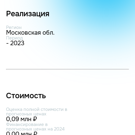
Реализация
Регион
Московская обл.
Период
- 2023
Стоимость
Оценка полной стоимости в
прогнозных ценах
0,09 млн ₽
Финансирование в
прогнозных ценах на 2024
0,00 млн ₽