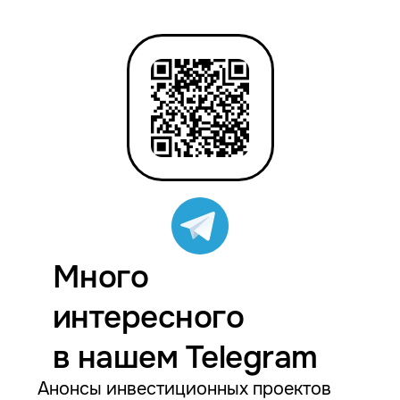
Много
интересного
в нашем Telegram
Анонсы инвестиционных проектов