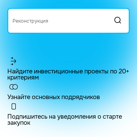
Найдите инвестиционные проекты по 20+
критериям
Узнайте основных подрядчиков
Подпишитесь на уведомления о старте
закупок