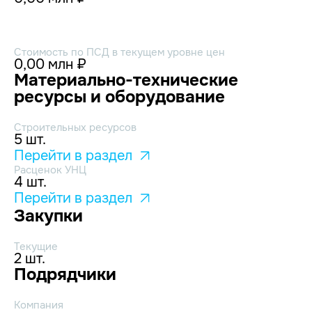
Стоимость по ПСД в текущем уровне цен
0,00 млн ₽
Материально-технические
ресурсы и оборудование
Строительных ресурсов
5 шт.
Перейти в раздел
Расценок УНЦ
4 шт.
Перейти в раздел
Закупки
Текущие
2 шт.
Подрядчики
Компания