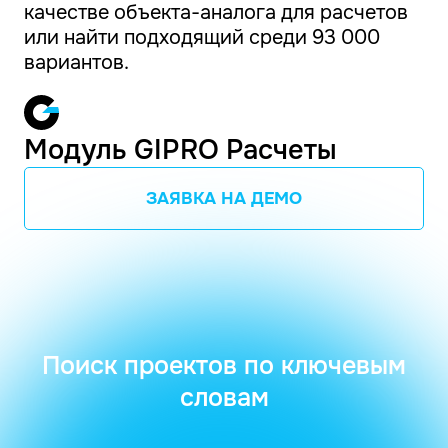
качестве объекта-аналога для расчетов
или найти подходящий среди 93 000
вариантов.
Модуль GIPRO Расчеты
ЗАЯВКА НА ДЕМО
Поиск проектов по ключевым
словам