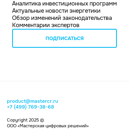
Аналитика инвестиционных программ
Актуальные новости энергетики
Обзор изменений законодательства
Комментарии экспертов
ПОДПИСАТЬСЯ
product@mastercr.ru
+7 (499) 769-38-68
Copyright 2025 ©
ООО «Мастерская цифровых решений»