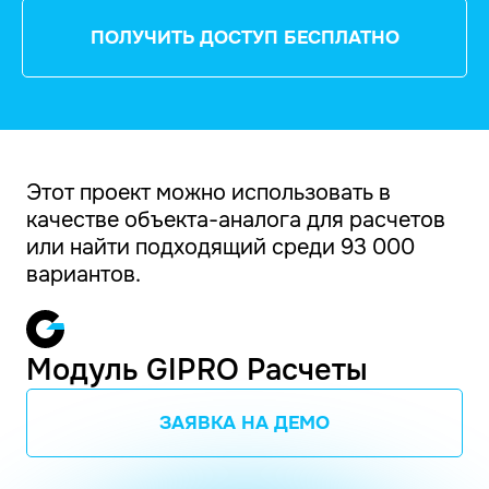
ПОЛУЧИТЬ ДОСТУП БЕСПЛАТНО
Этот проект можно использовать в
качестве объекта-аналога для расчетов
или найти подходящий среди 93 000
вариантов.
Модуль GIPRO Расчеты
ЗАЯВКА НА ДЕМО