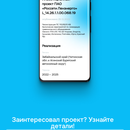
Заинтересовал проект? Узнайте
детали!