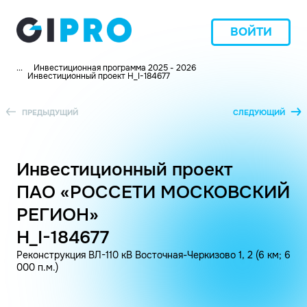
ВОЙТИ
...
Инвестиционная программа 2025 - 2026
Инвестиционный проект H_I-184677
ПРЕДЫДУЩИЙ
СЛЕДУЮЩИЙ
Инвестиционный проект
ПАО «РОССЕТИ МОСКОВСКИЙ
РЕГИОН»
H_I-184677
Реконструкция ВЛ-110 кВ Восточная-Черкизово 1, 2 (6 км; 6
000 п.м.)