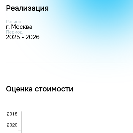
Реализация
Регион
г. Москва
Период
2025 - 2026
Оценка стоимости