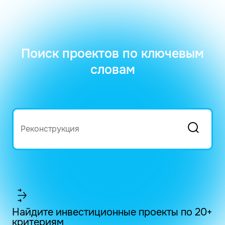
Поиск проектов по ключевым
словам
Найдите инвестиционные проекты по 20+
критериям