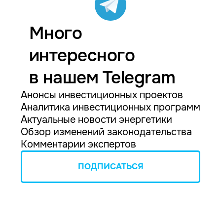
Много
интересного
в нашем Telegram
Анонсы инвестиционных проектов
Аналитика инвестиционных программ
Актуальные новости энергетики
Обзор изменений законодательства
Комментарии экспертов
ПОДПИСАТЬСЯ