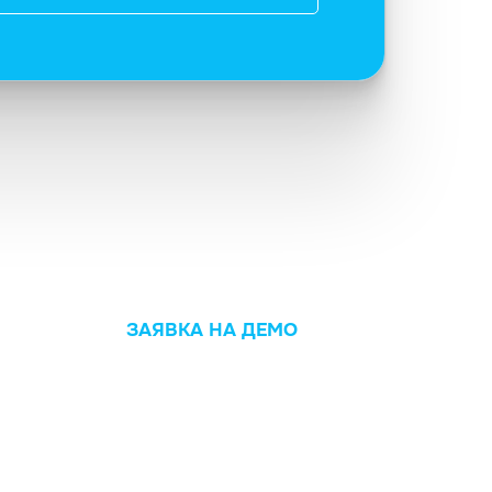
ЗАЯВКА НА ДЕМО