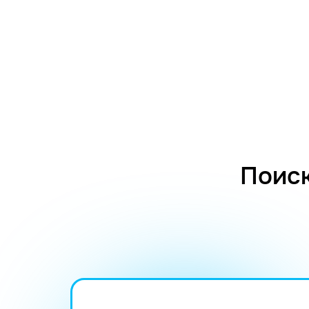
Поиск