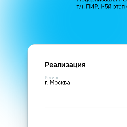
т.ч. ПИР, 1-5й этап
Реализация
Регион
г. Москва