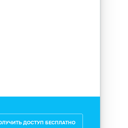
ОЛУЧИТЬ ДОСТУП БЕСПЛАТНО