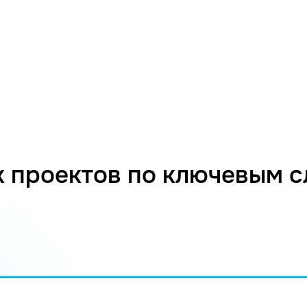
 проектов по ключевым 