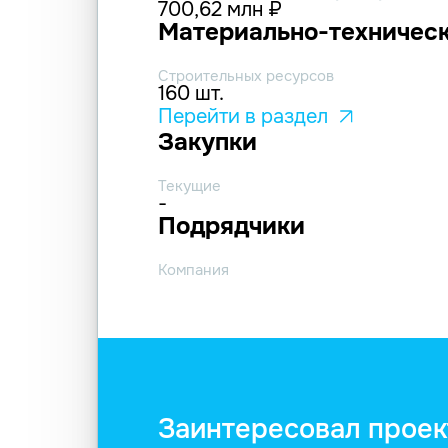
700,62 млн ₽
Материально-техническ
Строительных ресурсов
160 шт.
Перейти в раздел
Закупки
Текущие
-
Подрядчики
Компания
Заинтересовал проек