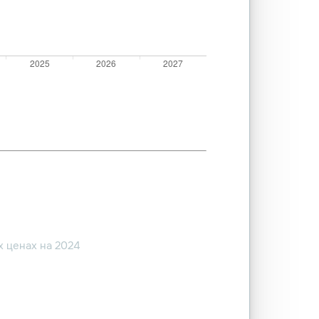
 ценах на 2024