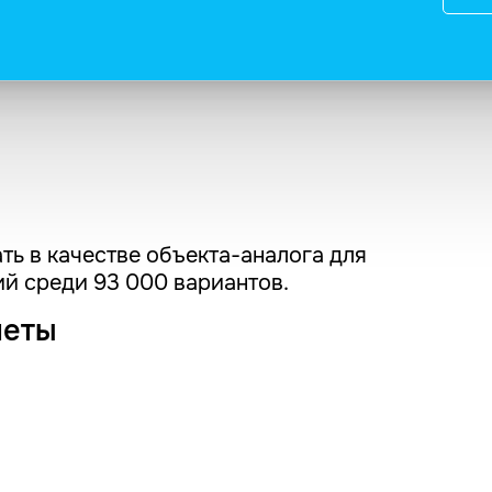
ть в качестве объекта-аналога для
й среди 93 000 вариантов.
четы