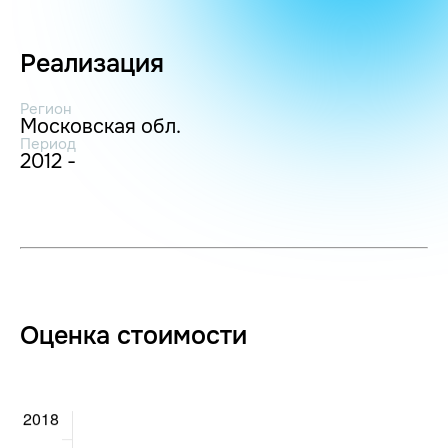
Реализация
Регион
Московская обл.
Период
2012 -
Оценка стоимости