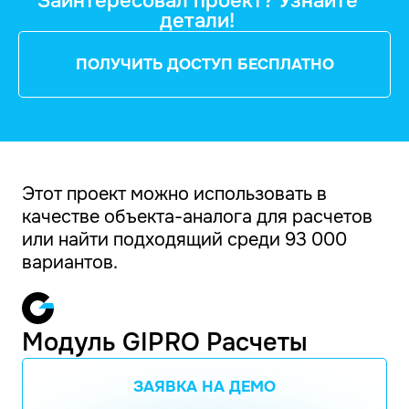
Заинтересовал проект? Узнайте
детали!
ПОЛУЧИТЬ ДОСТУП БЕСПЛАТНО
Этот проект можно использовать в
качестве объекта-аналога для расчетов
или найти подходящий среди 93 000
вариантов.
Модуль GIPRO Расчеты
ЗАЯВКА НА ДЕМО