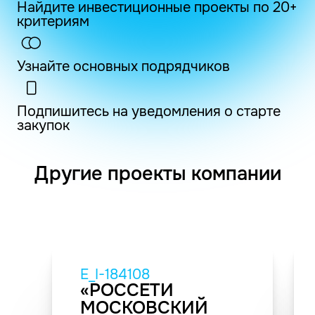
Найдите инвестиционные проекты по 20+
критериям
Узнайте основных подрядчиков
Подпишитесь на уведомления о старте
закупок
Другие проекты компании
E_I-184108
«РОССЕТИ
МОСКОВСКИЙ