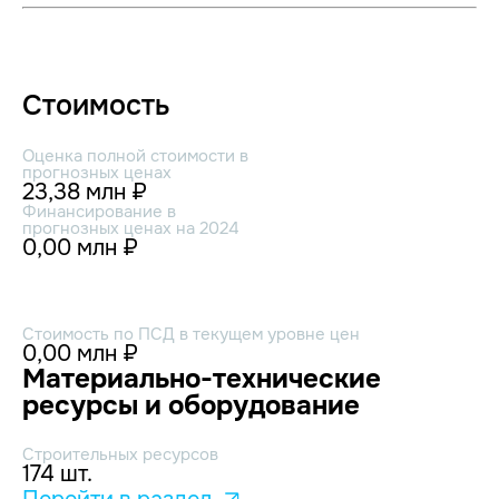
Стоимость
Оценка полной стоимости в
прогнозных ценах
23,38 млн ₽
Финансирование в
прогнозных ценах на 2024
0,00 млн ₽
Стоимость по ПСД в текущем уровне цен
0,00 млн ₽
Материально-технические
ресурсы и оборудование
Строительных ресурсов
174 шт.