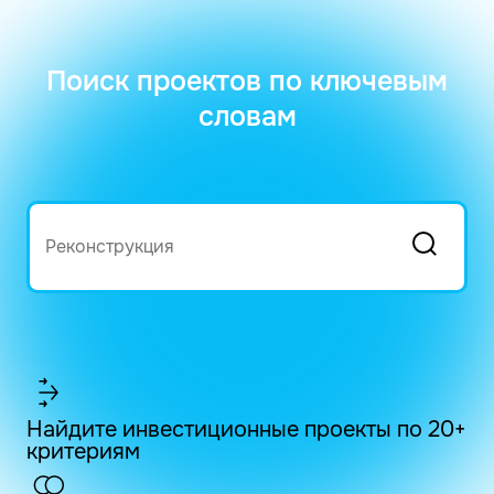
Поиск проектов по ключевым
словам
Найдите инвестиционные проекты по 20+
критериям