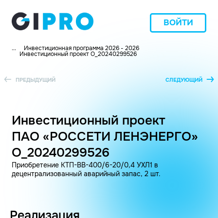
ВОЙТИ
...
Инвестиционная программа 2026 - 2026
Инвестиционный проект O_20240299526
ПРЕДЫДУЩИЙ
СЛЕДУЮЩИЙ
Инвестиционный проект
ПАО «РОССЕТИ ЛЕНЭНЕРГО»
O_20240299526
Приобретение КТП-ВВ-400/6-20/0,4 УХЛ1 в
децентрализованный аварийный запас, 2 шт.
Реализация