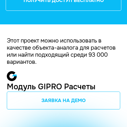
ПОЛУЧИТЬ ДОСТУП БЕСПЛАТНО
Этот проект можно использовать в
качестве объекта-аналога для расчетов
или найти подходящий среди 93 000
вариантов.
Модуль GIPRO Расчеты
ЗАЯВКА НА ДЕМО