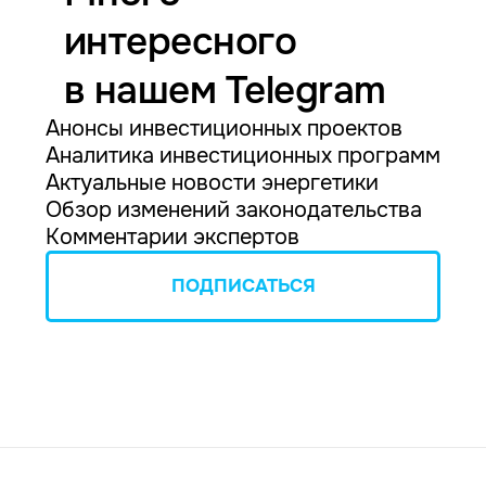
интересного
в нашем Telegram
Анонсы инвестиционных проектов
Аналитика инвестиционных программ
Актуальные новости энергетики
Обзор изменений законодательства
Комментарии экспертов
ПОДПИСАТЬСЯ