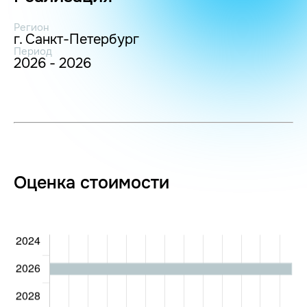
Регион
г. Санкт-Петербург
Период
2026 - 2026
Оценка стоимости