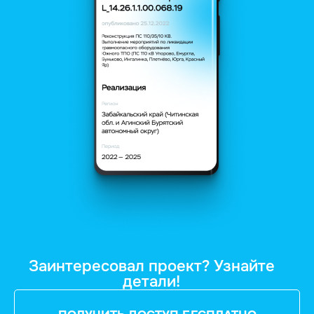
Заинтересовал проект? Узнайте
детали!