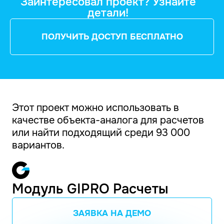
Заинтересовал проект? Узнайте
детали!
ПОЛУЧИТЬ ДОСТУП БЕСПЛАТНО
Этот проект можно использовать в
качестве объекта-аналога для расчетов
или найти подходящий среди 93 000
вариантов.
Модуль GIPRO Расчеты
ЗАЯВКА НА ДЕМО