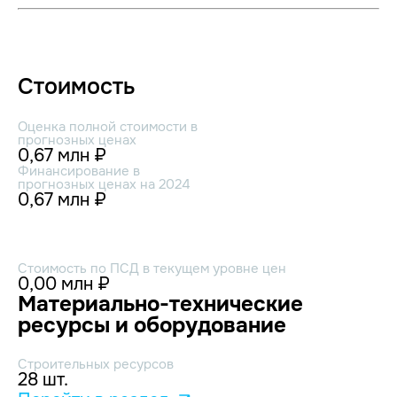
Стоимость
Оценка полной стоимости в
прогнозных ценах
0,67 млн ₽
Финансирование в
прогнозных ценах на 2024
0,67 млн ₽
Стоимость по ПСД в текущем уровне цен
0,00 млн ₽
Материально-технические
ресурсы и оборудование
Строительных ресурсов
28 шт.