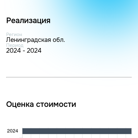
Реализация
Регион
Ленинградская обл.
Период
2024 - 2024
Оценка стоимости