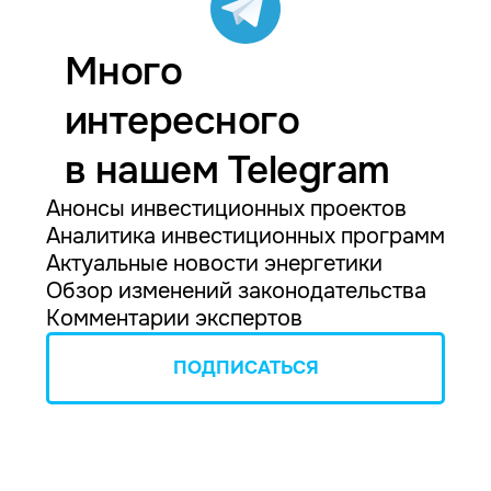
Много
интересного
в нашем Telegram
Анонсы инвестиционных проектов
Аналитика инвестиционных программ
Актуальные новости энергетики
Обзор изменений законодательства
Комментарии экспертов
ПОДПИСАТЬСЯ