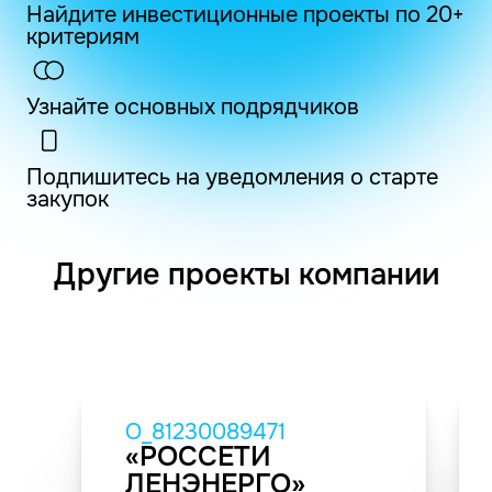
Найдите инвестиционные проекты по 20+
критериям
Узнайте основных подрядчиков
Подпишитесь на уведомления о старте
закупок
Другие проекты компании
O_81230089471
«РОССЕТИ
ЛЕНЭНЕРГО»