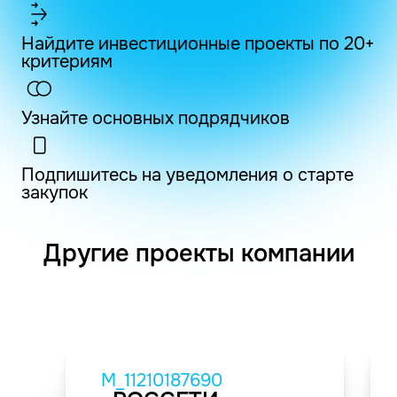
Найдите инвестиционные проекты по 20+
критериям
Узнайте основных подрядчиков
Подпишитесь на уведомления о старте
закупок
Другие проекты компании
M_11210187690