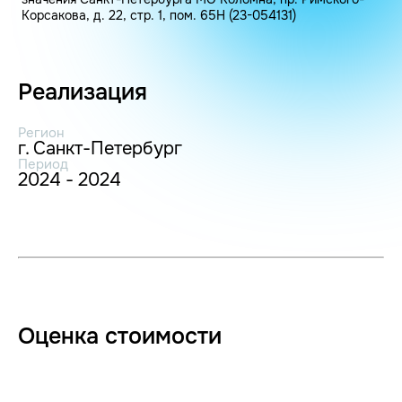
Корсакова, д. 22, стр. 1, пом. 65Н (23-054131)
Реализация
Регион
г. Санкт-Петербург
Период
2024 - 2024
Оценка стоимости