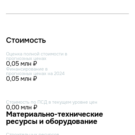
Стоимость
Оценка полной стоимости в
прогнозных ценах
0,05 млн ₽
Финансирование в
прогнозных ценах на 2024
0,05 млн ₽
Стоимость по ПСД в текущем уровне цен
0,00 млн ₽
Материально-технические
ресурсы и оборудование
Строительных ресурсов