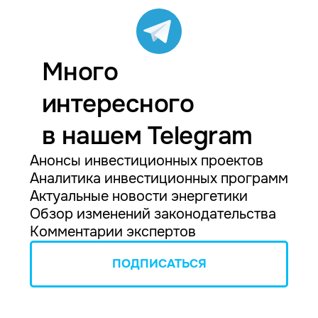
Много
интересного
в нашем Telegram
Анонсы инвестиционных проектов
Аналитика инвестиционных программ
Актуальные новости энергетики
Обзор изменений законодательства
Комментарии экспертов
ПОДПИСАТЬСЯ