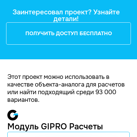
Заинтересовал проект? Узнайте
детали!
ПОЛУЧИТЬ ДОСТУП БЕСПЛАТНО
Этот проект можно использовать в
качестве объекта-аналога для расчетов
или найти подходящий среди 93 000
вариантов.
Модуль GIPRO Расчеты