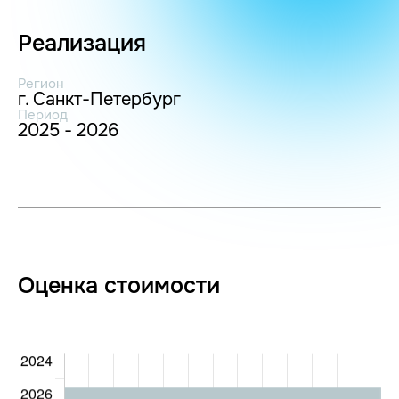
Реализация
Регион
г. Санкт-Петербург
Период
2025 - 2026
Оценка стоимости