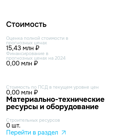
Стоимость
Оценка полной стоимости в
прогнозных ценах
15,43 млн ₽
Финансирование в
прогнозных ценах на 2024
0,00 млн ₽
Стоимость по ПСД в текущем уровне цен
0,00 млн ₽
Материально-технические
ресурсы и оборудование
Строительных ресурсов
0 шт.
Перейти в раздел