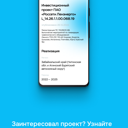
Заинтересовал проект? Узнайте