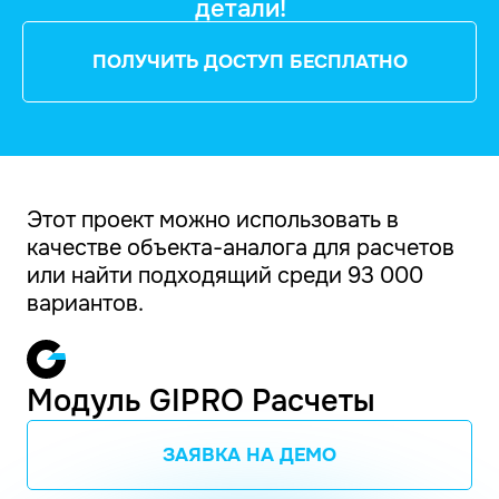
детали!
ПОЛУЧИТЬ ДОСТУП БЕСПЛАТНО
Этот проект можно использовать в
качестве объекта-аналога для расчетов
или найти подходящий среди 93 000
вариантов.
Модуль GIPRO Расчеты
ЗАЯВКА НА ДЕМО