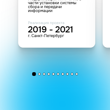
части установки системы
сбора и передачи
информации
Реализация проекта
2019 - 2021
г. Санкт-Петербург