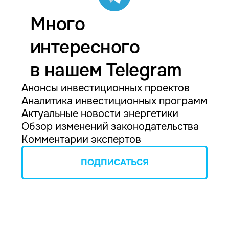
Много
интересного
в нашем Telegram
Анонсы инвестиционных проектов
Аналитика инвестиционных программ
Актуальные новости энергетики
Обзор изменений законодательства
Комментарии экспертов
ПОДПИСАТЬСЯ