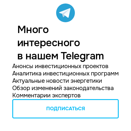
Много
интересного
в нашем Telegram
Анонсы инвестиционных проектов
Аналитика инвестиционных программ
Актуальные новости энергетики
Обзор изменений законодательства
Комментарии экспертов
ПОДПИСАТЬСЯ