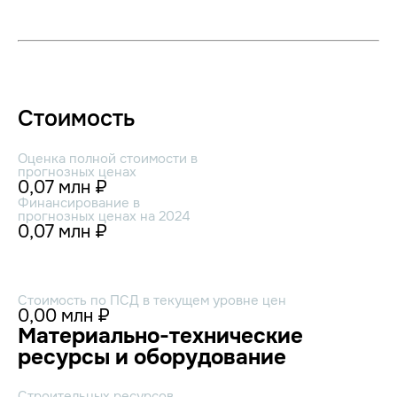
Стоимость
Оценка полной стоимости в
прогнозных ценах
0,07 млн ₽
Финансирование в
прогнозных ценах на 2024
0,07 млн ₽
Стоимость по ПСД в текущем уровне цен
0,00 млн ₽
Материально-технические
ресурсы и оборудование
Строительных ресурсов