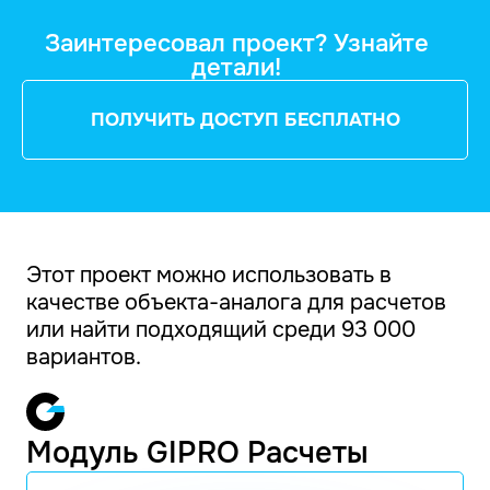
Заинтересовал проект? Узнайте
детали!
ПОЛУЧИТЬ ДОСТУП БЕСПЛАТНО
Этот проект можно использовать в
качестве объекта-аналога для расчетов
или найти подходящий среди 93 000
вариантов.
Модуль GIPRO Расчеты