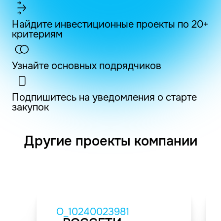
Найдите инвестиционные проекты по 20+
критериям
Узнайте основных подрядчиков
Подпишитесь на уведомления о старте
закупок
Другие проекты компании
O_10240023981