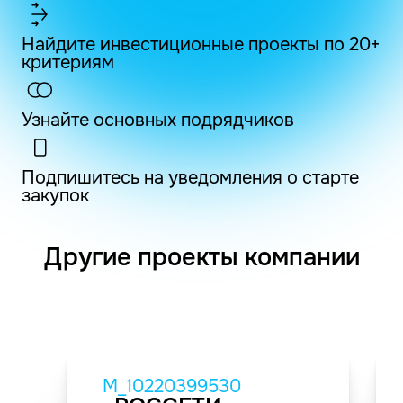
Найдите инвестиционные проекты по 20+
критериям
Узнайте основных подрядчиков
Подпишитесь на уведомления о старте
закупок
Другие проекты компании
M_10220399530