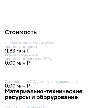
Стоимость
Оценка полной стоимости в
прогнозных ценах
11,83 млн ₽
Финансирование в
прогнозных ценах на 2024
0,00 млн ₽
Стоимость по ПСД в текущем уровне цен
0,00 млн ₽
Материально-технические
ресурсы и оборудование
Строительных ресурсов