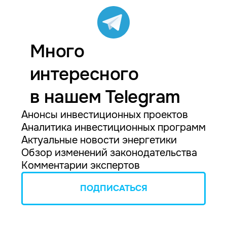
Много
интересного
в нашем Telegram
Анонсы инвестиционных проектов
Аналитика инвестиционных программ
Актуальные новости энергетики
Обзор изменений законодательства
Комментарии экспертов
ПОДПИСАТЬСЯ