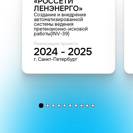
«РОССЕТИ
ЛЕНЭНЕРГО»
Создание и внедрение
автоматизированной
системы ведения
претензионно-исковой
работы(INV-39)
Реализация проекта
2024 - 2025
г. Санкт-Петербург