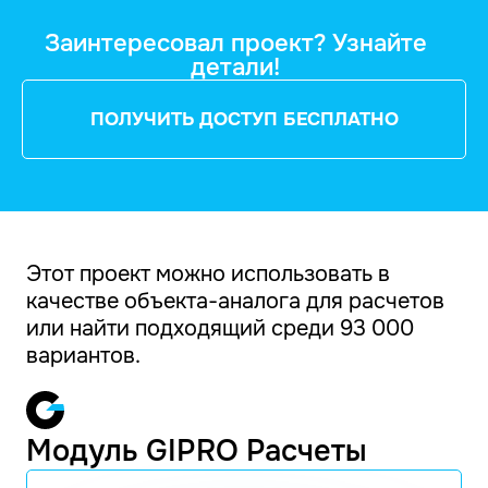
Заинтересовал проект? Узнайте
детали!
ПОЛУЧИТЬ ДОСТУП БЕСПЛАТНО
Этот проект можно использовать в
качестве объекта-аналога для расчетов
или найти подходящий среди 93 000
вариантов.
Модуль GIPRO Расчеты