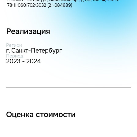
78:11:0601702:3032 (21-084689)
Реализация
Регион
г. Санкт-Петербург
Период
2023 - 2024
Оценка стоимости