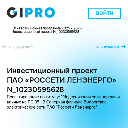
ВОЙТИ
...
Инвестиционная программа 2025 - 2025
Инвестиционный проект N_10230595628
ПРЕДЫДУЩИЙ
СЛЕДУЮЩИЙ
Инвестиционный проект
ПАО «РОССЕТИ ЛЕНЭНЕРГО»
N_10230595628
Проектирование по титулу: "Модернизация сети передачи
данных на ПС 35 кВ Саперная филиала Выборгские
электрические сети ПАО "Россети Ленэнерго"