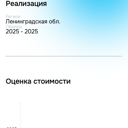
Реализация
Регион
Ленинградская обл.
Период
2025 - 2025
Оценка стоимости