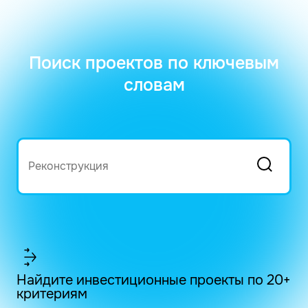
Поиск проектов по ключевым
словам
Найдите инвестиционные проекты по 20+
критериям