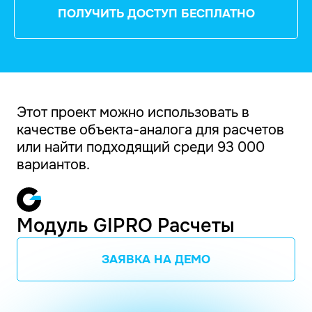
ПОЛУЧИТЬ ДОСТУП БЕСПЛАТНО
Этот проект можно использовать в
качестве объекта-аналога для расчетов
или найти подходящий среди 93 000
вариантов.
Модуль GIPRO Расчеты
ЗАЯВКА НА ДЕМО