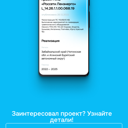
Заинтересовал проект? Узнайте
детали!