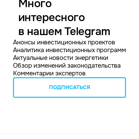
Много
интересного
в нашем Telegram
Анонсы инвестиционных проектов
Аналитика инвестиционных программ
Актуальные новости энергетики
Обзор изменений законодательства
Комментарии экспертов
ПОДПИСАТЬСЯ