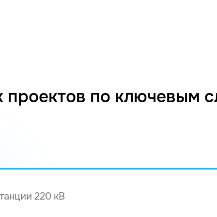
 проектов по ключевым 