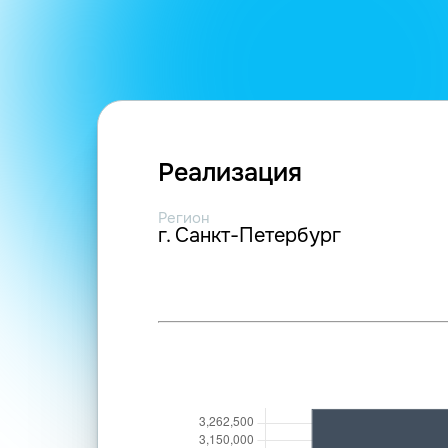
Реализация
Регион
г. Санкт-Петербург