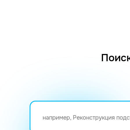
Поиск