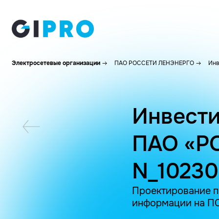
Электросетевые организации
ПАО РОССЕТИ ЛЕНЭНЕРГО
Инв
Инвести
ПАО «Р
N_1023
Проектирование п
информации на ПС 