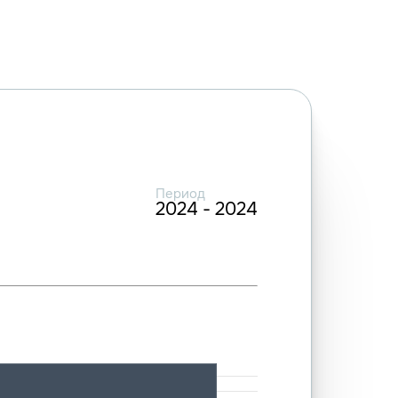
Период
2024 - 2024