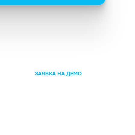
ЗАЯВКА НА ДЕМО