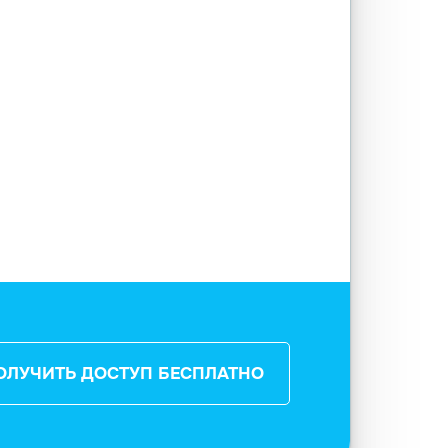
ОЛУЧИТЬ ДОСТУП БЕСПЛАТНО