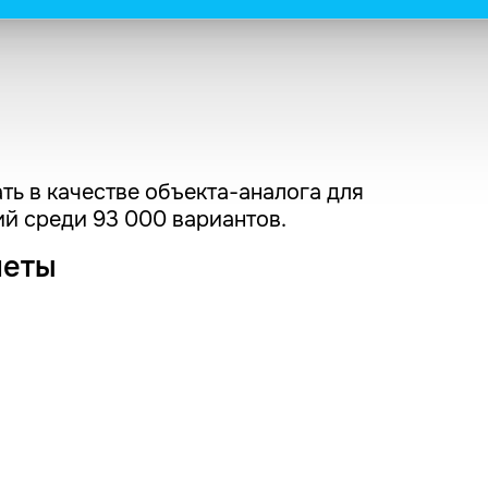
ть в качестве объекта-аналога для
й среди 93 000 вариантов.
четы