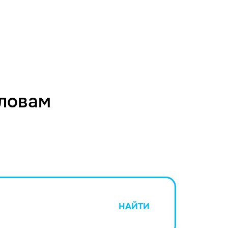
словам
НАЙТИ