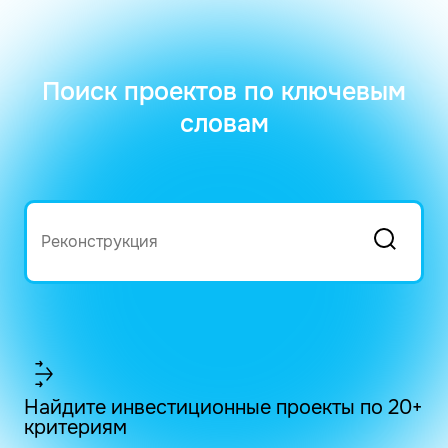
Поиск проектов по ключевым
словам
Найдите инвестиционные проекты по 20+
критериям