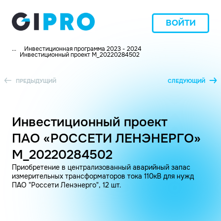
ВОЙТИ
...
Инвестиционная программа 2023 - 2024
Инвестиционный проект M_20220284502
ПРЕДЫДУЩИЙ
СЛЕДУЮЩИЙ
Инвестиционный проект
ПАО «РОССЕТИ ЛЕНЭНЕРГО»
M_20220284502
Приобретение в централизованный аварийный запас
измерительных трансформаторов тока 110кВ для нужд
ПАО "Россети Ленэнерго", 12 шт.