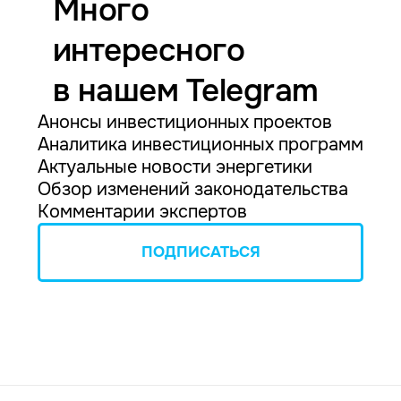
Много
интересного
в нашем Telegram
Анонсы инвестиционных проектов
Аналитика инвестиционных программ
Актуальные новости энергетики
Обзор изменений законодательства
Комментарии экспертов
ПОДПИСАТЬСЯ