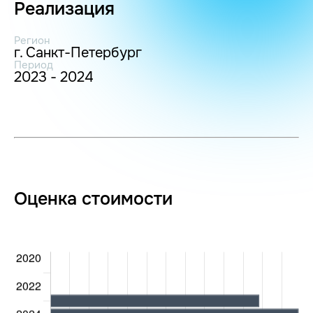
Реализация
Регион
г. Санкт-Петербург
Период
2023 - 2024
Оценка стоимости