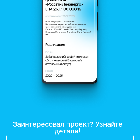
Заинтересовал проект? Узнайте
детали!