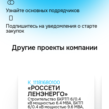
Узнайте основных подрядчиков
Подпишитесь на уведомления о старте
закупок
Другие проекты компании
K_11181680100
«РОССЕТИ
ЛЕНЭНЕРГО»
Строительство БКРТП 6/0.4
кВ мощностью 6.4 МВА, БКТП
6/0.4 кВ мощностью 9.6 МВА,