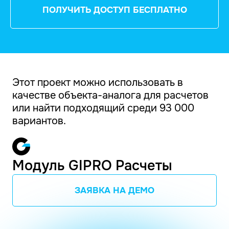
ПОЛУЧИТЬ ДОСТУП БЕСПЛАТНО
Этот проект можно использовать в
качестве объекта-аналога для расчетов
или найти подходящий среди 93 000
вариантов.
Модуль GIPRO Расчеты
ЗАЯВКА НА ДЕМО