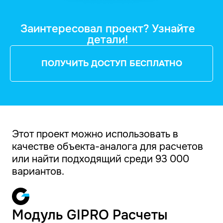
Заинтересовал проект? Узнайте
детали!
ПОЛУЧИТЬ ДОСТУП БЕСПЛАТНО
Этот проект можно использовать в
качестве объекта-аналога для расчетов
или найти подходящий среди 93 000
вариантов.
Модуль GIPRO Расчеты