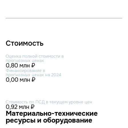
Стоимость
Оценка полной стоимости в
прогнозных ценах
0,80 млн ₽
Финансирование в
прогнозных ценах на 2024
0,00 млн ₽
Стоимость по ПСД в текущем уровне цен
0,92 млн ₽
Материально-технические
ресурсы и оборудование