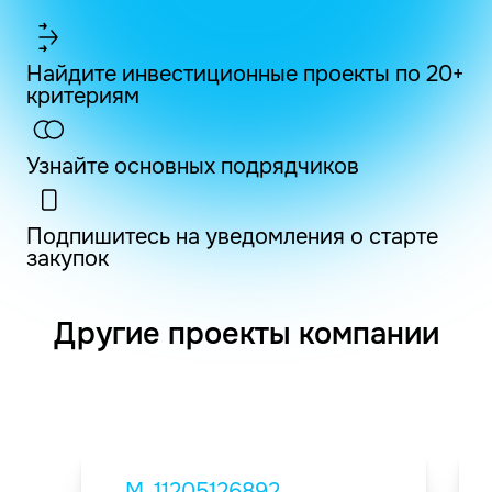
Найдите инвестиционные проекты по 20+
критериям
Узнайте основных подрядчиков
Подпишитесь на уведомления о старте
закупок
Другие проекты компании
M_11205126892