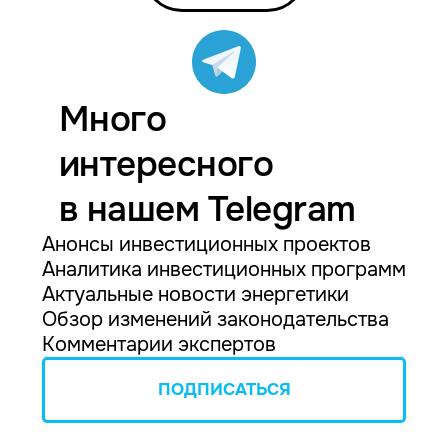
Много
интересного
в нашем Telegram
Анонсы инвестиционных проектов
Аналитика инвестиционных программ
Актуальные новости энергетики
Обзор изменений законодательства
Комментарии экспертов
ПОДПИСАТЬСЯ