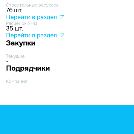
Строительных ресурсов
76 шт.
Перейти в раздел
Расценок УНЦ
35 шт.
Перейти в раздел
Закупки
Текущие
-
Подрядчики
Компания