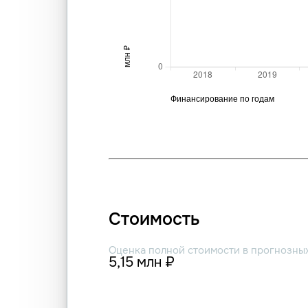
Стоимость
Оценка полной стоимости в прогнозны
5,15 млн ₽