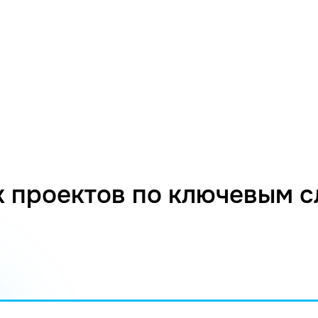
 проектов по ключевым 