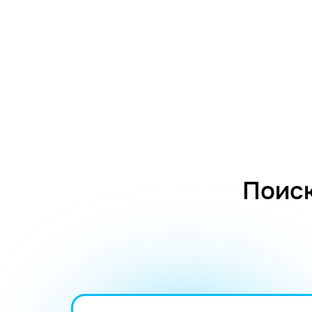
Поиск