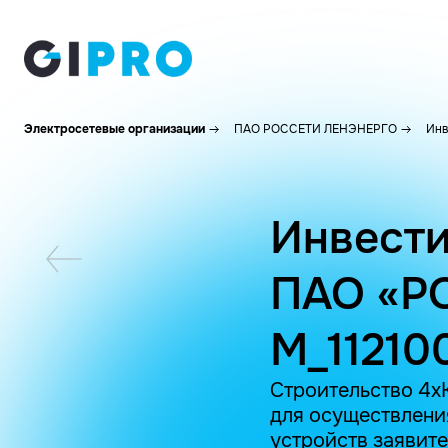
Электросетевые организации
ПАО РОССЕТИ ЛЕНЭНЕРГО
Инв
Инвести
ПАО «Р
M_11210
Строительство 4х
для осуществлени
устройств заявит