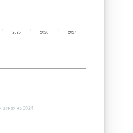
 ценах на 2024