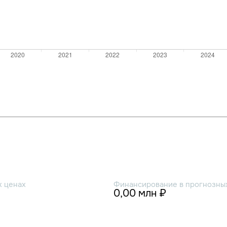
х ценах
Финансирование в прогнозных
0,00 млн ₽