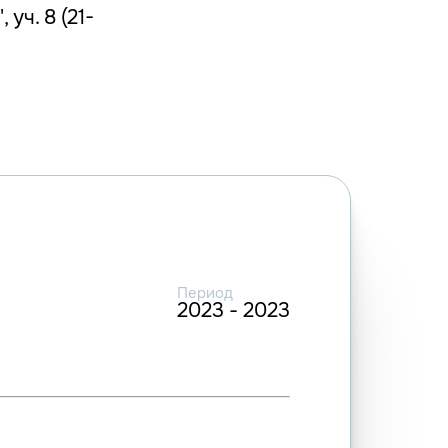
уч. 8 (21-
Период
2023 - 2023