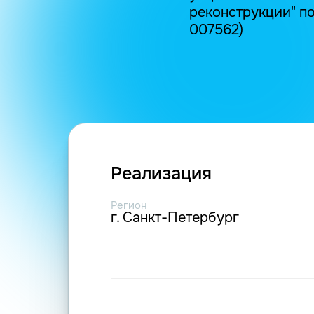
реконструкции" по 
007562)
Реализация
Регион
г. Санкт-Петербург