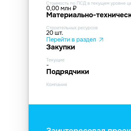
Стоимость по ПСД в текущем уровне ц
0,00 млн ₽
Материально-техническ
Строительных ресурсов
20 шт.
Перейти в раздел
Закупки
Текущие
-
Подрядчики
Компания