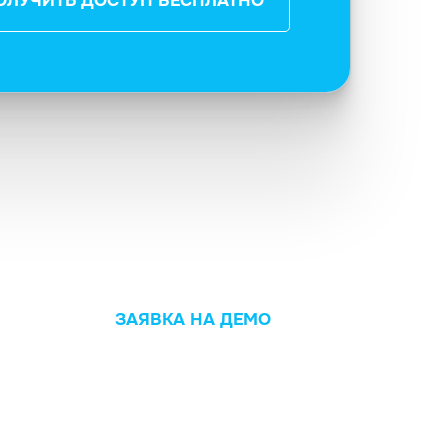
ОЛУЧИТЬ ДОСТУП БЕСПЛАТНО
ЗАЯВКА НА ДЕМО