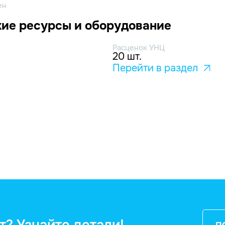
ен
ие ресурсы и оборудование
Расценок УНЦ
20 шт.
Перейти в раздел