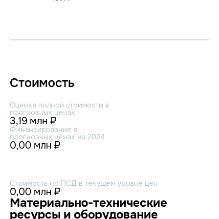
Стоимость
Оценка полной стоимости в
прогнозных ценах
3,19 млн ₽
Финансирование в
прогнозных ценах на 2024
0,00 млн ₽
Стоимость по ПСД в текущем уровне цен
0,00 млн ₽
Материально-технические
ресурсы и оборудование