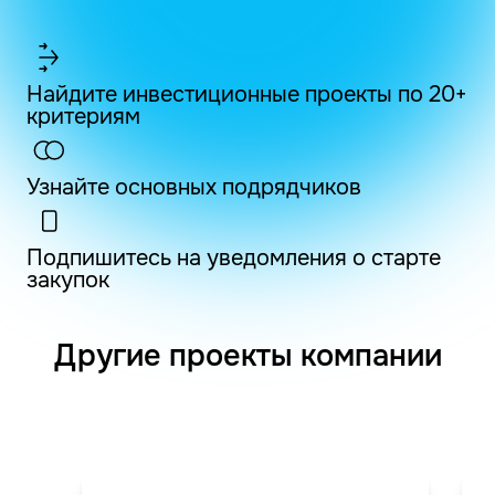
Найдите инвестиционные проекты по 20+
критериям
Узнайте основных подрядчиков
Подпишитесь на уведомления о старте
закупок
Другие проекты компании