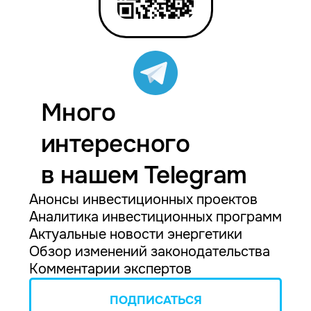
Много
интересного
в нашем Telegram
Анонсы инвестиционных проектов
Аналитика инвестиционных программ
Актуальные новости энергетики
Обзор изменений законодательства
Комментарии экспертов
ПОДПИСАТЬСЯ