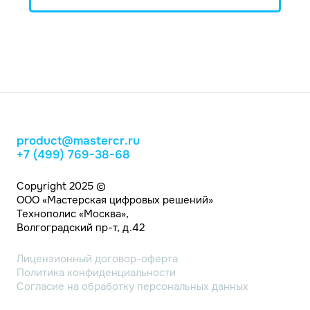
product@mastercr.ru
+7 (499) 769-38-68
Copyright 2025 ©
ООО «Мастерская цифровых решений»
Технополис «Москва»,
Волгоградский пр-т, д.42
Лицензионный договор-оферта
Политика конфиденциальности
Согласие на обработку персональных данных