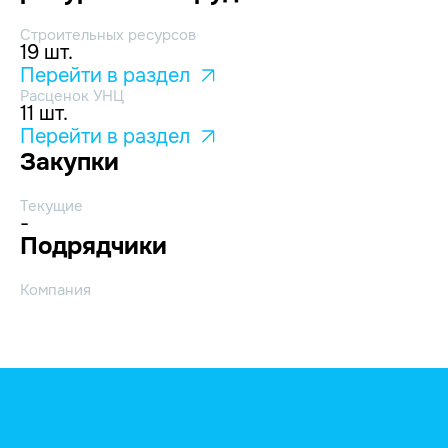
Строительных ресурсов
19 шт.
Перейти в раздел
Расценок УНЦ
11 шт.
Перейти в раздел
Закупки
Текущие
-
Подрядчики
Компания