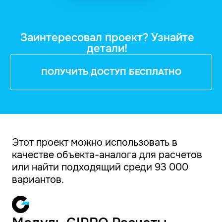
Заинтересовал проект? Узнайте
детали!
ПОЛУЧИТЬ ДОСТУП БЕСПЛАТНО
Этот проект можно использовать в
качестве объекта-аналога для расчетов
или найти подходящий среди 93 000
вариантов.