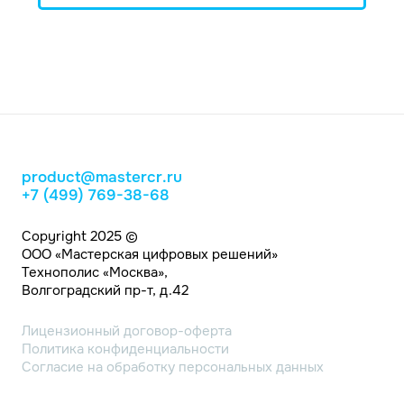
product@mastercr.ru
+7 (499) 769-38-68
Copyright 2025 ©
ООО «Мастерская цифровых решений»
Технополис «Москва»,
Волгоградский пр-т, д.42
Лицензионный договор-оферта
Политика конфиденциальности
Согласие на обработку персональных данных