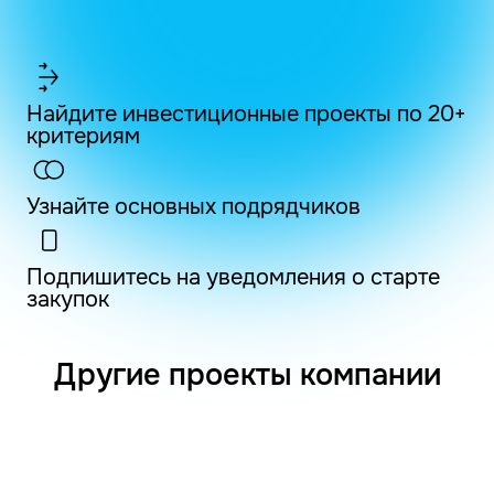
Найдите инвестиционные проекты по 20+
критериям
Узнайте основных подрядчиков
Подпишитесь на уведомления о старте
закупок
Другие проекты компании