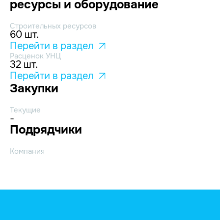
ресурсы и оборудование
Строительных ресурсов
60 шт.
Перейти в раздел
Расценок УНЦ
32 шт.
Перейти в раздел
Закупки
Текущие
-
Подрядчики
Компания