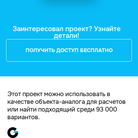
Заинтересовал проект? Узнайте
детали!
ПОЛУЧИТЬ ДОСТУП БЕСПЛАТНО
Этот проект можно использовать в
качестве объекта-аналога для расчетов
или найти подходящий среди 93 000
вариантов.