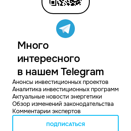
Много
интересного
в нашем Telegram
Анонсы инвестиционных проектов
Аналитика инвестиционных программ
Актуальные новости энергетики
Обзор изменений законодательства
Комментарии экспертов
ПОДПИСАТЬСЯ