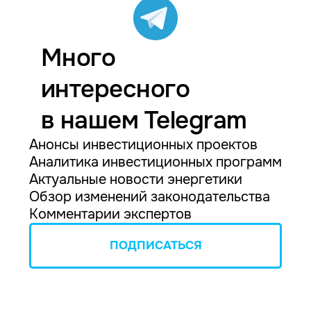
Много
интересного
в нашем Telegram
Анонсы инвестиционных проектов
Аналитика инвестиционных программ
Актуальные новости энергетики
Обзор изменений законодательства
Комментарии экспертов
ПОДПИСАТЬСЯ