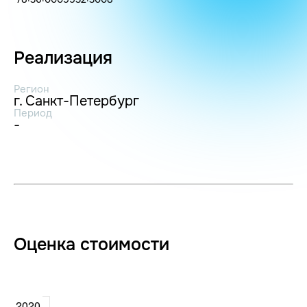
Реализация
Регион
г. Санкт-Петербург
Период
-
Оценка стоимости