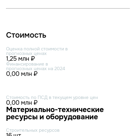
Стоимость
Оценка полной стоимости в
прогнозных ценах
1,25 млн ₽
Финансирование в
прогнозных ценах на 2024
0,00 млн ₽
Стоимость по ПСД в текущем уровне цен
0,00 млн ₽
Материально-технические
ресурсы и оборудование
Строительных ресурсов
16 шт.