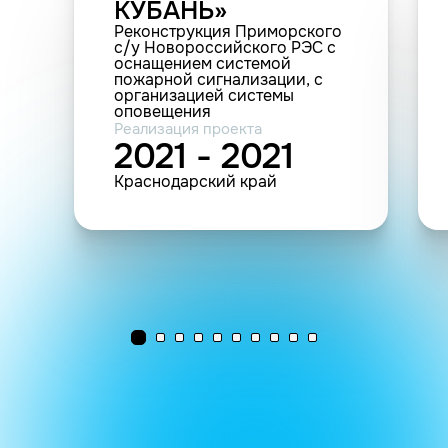
КУБАНЬ»
Реконструкция Приморского
с/у Новороссийского РЭС с
оснащением системой
пожарной сигнализации, с
организацией системы
оповещения
Реализация проекта
2021 - 2021
Краснодарский край