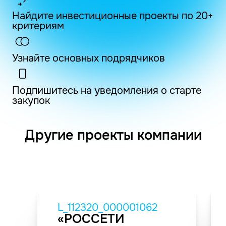
Найдите инвестиционные проекты по 20+
критериям
Узнайте основных подрядчиков
Подпишитесь на уведомления о старте
закупок
Другие проекты компании
L_112320_000001062
«РОССЕТИ