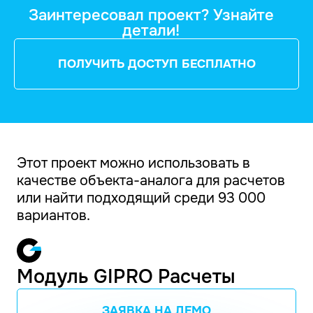
Заинтересовал проект? Узнайте
детали!
ПОЛУЧИТЬ ДОСТУП БЕСПЛАТНО
Этот проект можно использовать в
качестве объекта-аналога для расчетов
или найти подходящий среди 93 000
вариантов.
Модуль GIPRO Расчеты
ЗАЯВКА НА ДЕМО