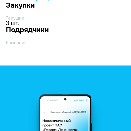
Закупки
Текущие
3 шт.
Подрядчики
Компания