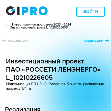
ВОЙТИ
...
Инвестиционная программа 2023 - 2024
Инвестиционный проект L_10210226605
ПРЕДЫДУЩИЙ
СЛЕДУЮЩИЙ
Инвестиционный проект
ПАО «РОССЕТИ ЛЕНЭНЕРГО»
L_10210226605
Модернизация ВЛ 110 кВ Копорская-5 в части расширения
просек 2.174 га
Реализация