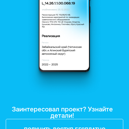
Заинтересовал проект? Узнайте
детали!