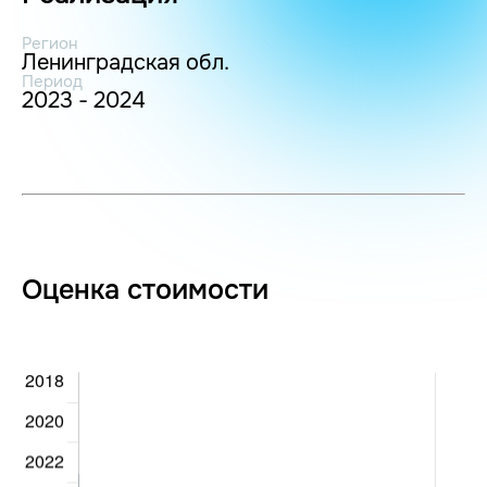
Регион
Ленинградская обл.
Период
2023 - 2024
Оценка стоимости