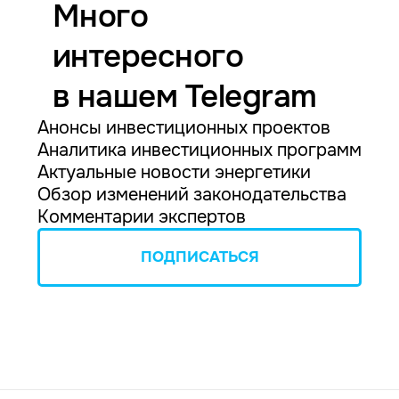
Много
интересного
в нашем Telegram
Анонсы инвестиционных проектов
Аналитика инвестиционных программ
Актуальные новости энергетики
Обзор изменений законодательства
Комментарии экспертов
ПОДПИСАТЬСЯ