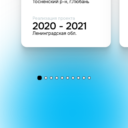
Тосненский р-н, г.Любань
Реализация проекта
2020 - 2021
Ленинградская обл.