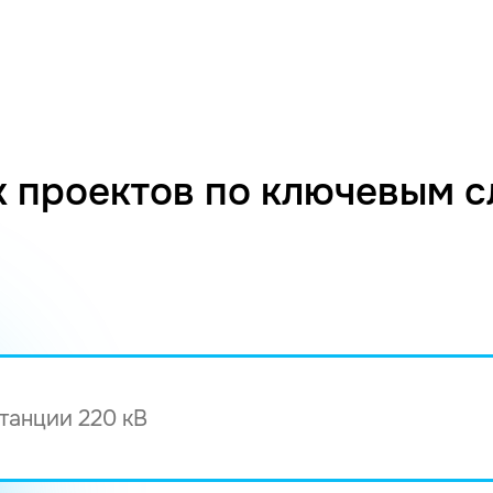
 проектов по ключевым 