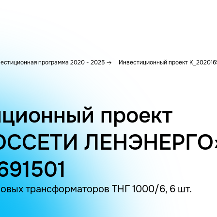
естиционная программа 2020 - 2025
Инвестиционный проект K_202016
ционный проект
ОССЕТИ ЛЕНЭНЕРГО
691501
овых трансформаторов ТНГ 1000/6, 6 шт.