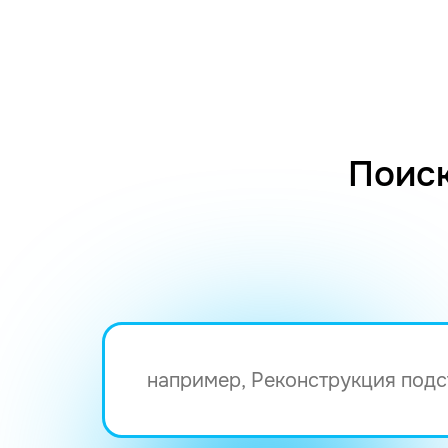
Поиск