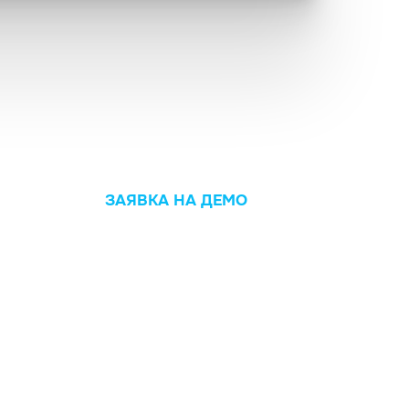
ЗАЯВКА НА ДЕМО