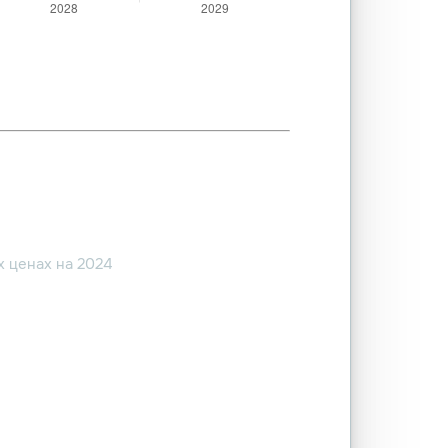
 ценах на 2024