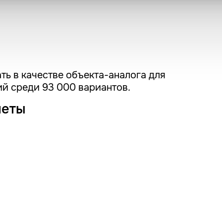
ть в качестве объекта-аналога для
й среди 93 000 вариантов.
четы