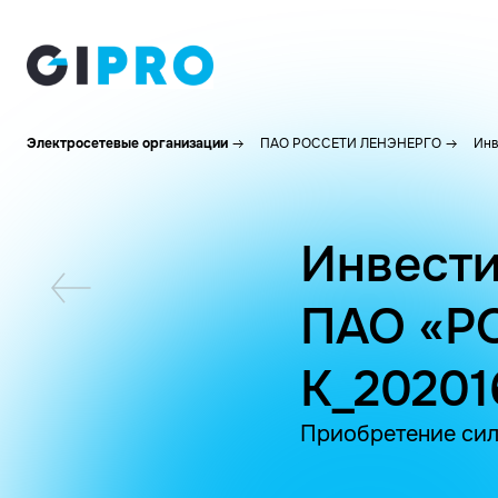
Электросетевые организации
ПАО РОССЕТИ ЛЕНЭНЕРГО
Инв
Инвести
ПАО «Р
K_20201
Приобретение сил