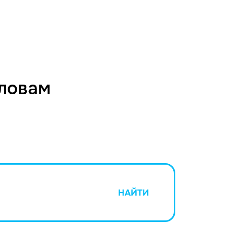
словам
НАЙТИ