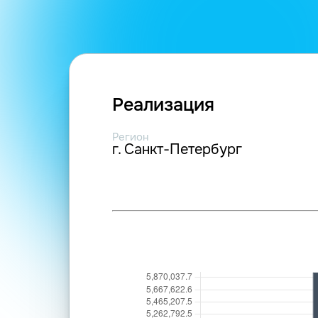
Реализация
Регион
г. Санкт-Петербург