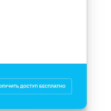
ОЛУЧИТЬ ДОСТУП БЕСПЛАТНО