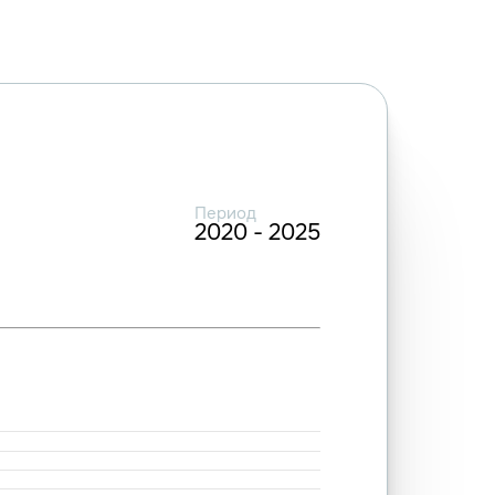
Период
2020 - 2025