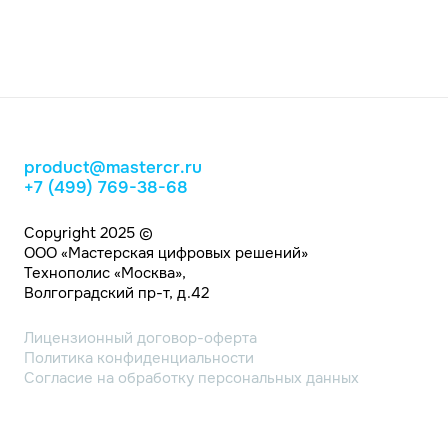
product@mastercr.ru
+7 (499) 769-38-68
Copyright 2025 ©
ООО «Мастерская цифровых решений»
Технополис «Москва»,
Волгоградский пр-т, д.42
Лицензионный договор-оферта
Политика конфиденциальности
Согласие на обработку персональных данных