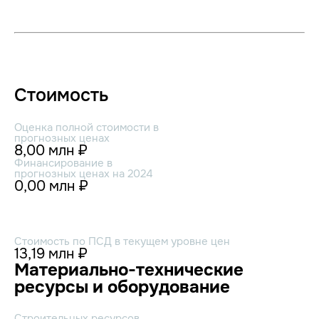
Стоимость
Оценка полной стоимости в
прогнозных ценах
8,00 млн ₽
Финансирование в
прогнозных ценах на 2024
0,00 млн ₽
Стоимость по ПСД в текущем уровне цен
13,19 млн ₽
Материально-технические
ресурсы и оборудование
Строительных ресурсов