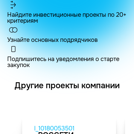
Найдите инвестиционные проекты по 20+
критериям
Узнайте основных подрядчиков
Подпишитесь на уведомления о старте
закупок
Другие проекты компании
I_10180053501