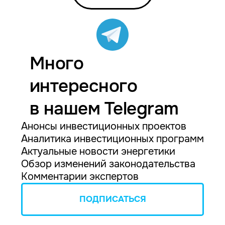
Много
интересного
в нашем Telegram
Анонсы инвестиционных проектов
Аналитика инвестиционных программ
Актуальные новости энергетики
Обзор изменений законодательства
Комментарии экспертов
ПОДПИСАТЬСЯ