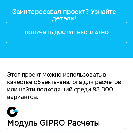
Заинтересовал проект? Узнайте
детали!
ПОЛУЧИТЬ ДОСТУП БЕСПЛАТНО
Этот проект можно использовать в
качестве объекта-аналога для расчетов
или найти подходящий среди 93 000
вариантов.
Модуль GIPRO Расчеты