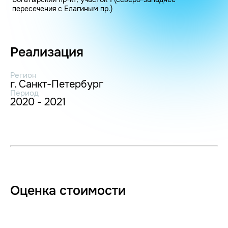
пересечения с Елагиным пр.)
Реализация
Регион
г. Санкт-Петербург
Период
2020 - 2021
Оценка стоимости