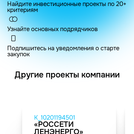
Найдите инвестиционные проекты по 20+
критериям
Узнайте основных подрядчиков
Подпишитесь на уведомления о старте
закупок
Другие проекты компании
K_10201194501
«РОССЕТИ
ЛЕНЭНЕРГО»