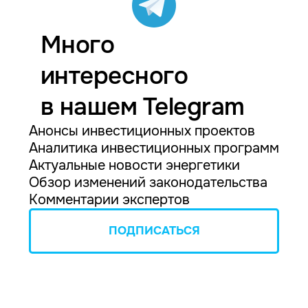
Много
интересного
в нашем Telegram
Анонсы инвестиционных проектов
Аналитика инвестиционных программ
Актуальные новости энергетики
Обзор изменений законодательства
Комментарии экспертов
ПОДПИСАТЬСЯ