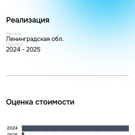
Реализация
Регион
Ленинградская обл.
Период
2024 - 2025
Оценка стоимости