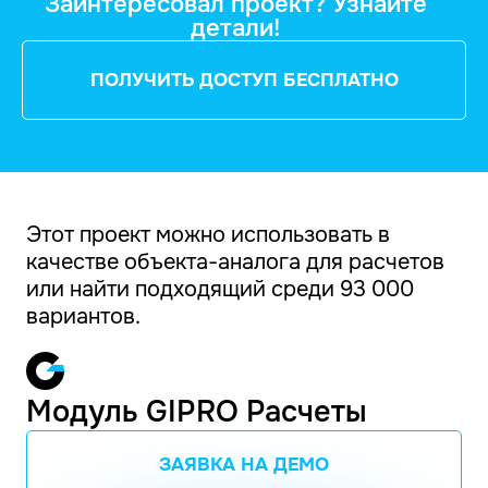
Заинтересовал проект? Узнайте
детали!
ПОЛУЧИТЬ ДОСТУП БЕСПЛАТНО
Этот проект можно использовать в
качестве объекта-аналога для расчетов
или найти подходящий среди 93 000
вариантов.
Модуль GIPRO Расчеты
ЗАЯВКА НА ДЕМО