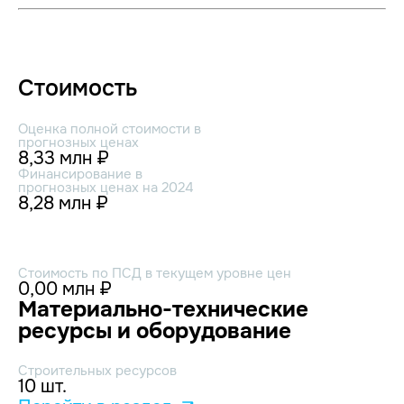
Стоимость
Оценка полной стоимости в
прогнозных ценах
8,33 млн ₽
Финансирование в
прогнозных ценах на 2024
8,28 млн ₽
Стоимость по ПСД в текущем уровне цен
0,00 млн ₽
Материально-технические
ресурсы и оборудование
Строительных ресурсов
10 шт.