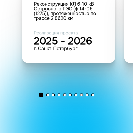
Реконструкция КЛ 6-10 кВ
Островного РЭС (ф.14-06
(1275)), протяженностью по
трассе 2.8620 км
Реализация проекта
2025 - 2026
г. Санкт-Петербург