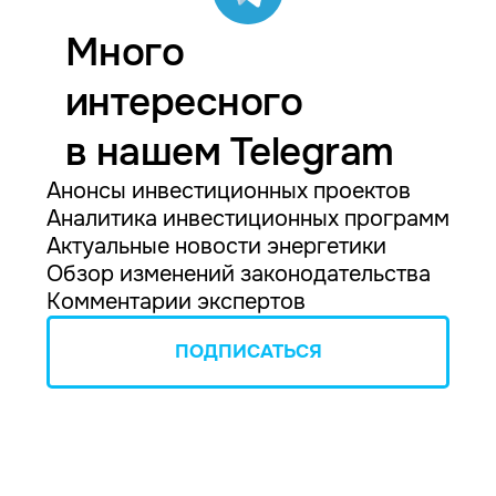
Много
интересного
в нашем Telegram
Анонсы инвестиционных проектов
Аналитика инвестиционных программ
Актуальные новости энергетики
Обзор изменений законодательства
Комментарии экспертов
ПОДПИСАТЬСЯ