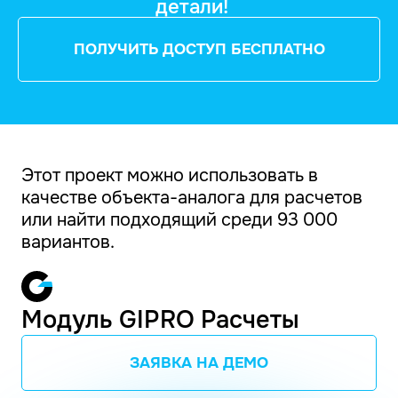
детали!
ПОЛУЧИТЬ ДОСТУП БЕСПЛАТНО
Этот проект можно использовать в
качестве объекта-аналога для расчетов
или найти подходящий среди 93 000
вариантов.
Модуль GIPRO Расчеты
ЗАЯВКА НА ДЕМО