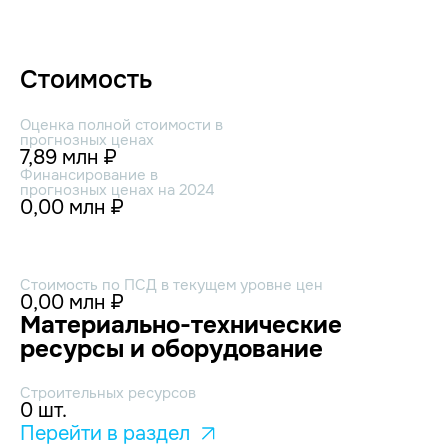
Стоимость
Оценка полной стоимости в
прогнозных ценах
7,89 млн ₽
Финансирование в
прогнозных ценах на 2024
0,00 млн ₽
Стоимость по ПСД в текущем уровне цен
0,00 млн ₽
Материально-технические
ресурсы и оборудование
Строительных ресурсов
0 шт.
Перейти в раздел