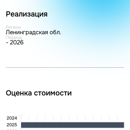
Реализация
Регион
Ленинградская обл.
Период
- 2026
Оценка стоимости