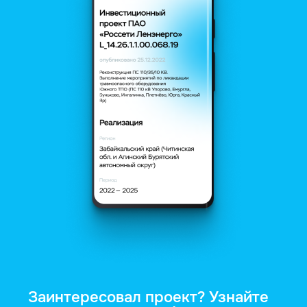
Заинтересовал проект? Узнайте