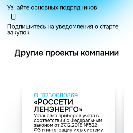
Узнайте основных подрядчиков
Подпишитесь на уведомления о старте
закупок
Другие проекты компании
O_11230080869
«РОССЕТИ
ЛЕНЭНЕРГО»
Установка приборов учета в
соответствии с Федеральным
законом от 27.12.2018 №522-
ФЗ и интеграция их в систему