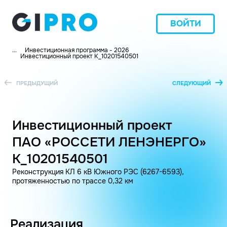
ВОЙТИ
...
Инвестиционная программа - 2026
Инвестиционный проект K_10201540501
ПРЕДЫДУЩИЙ
СЛЕДУЮЩИЙ
Инвестиционный проект
ПАО «РОССЕТИ ЛЕНЭНЕРГО»
K_10201540501
Реконструкция КЛ 6 кВ Южного РЭС (6267-6593),
протяженностью по трассе 0,32 км
Реализация