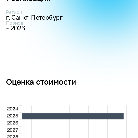
Регион
г. Санкт-Петербург
Период
- 2026
Оценка стоимости