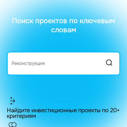
Поиск проектов по ключевым
словам
Найдите инвестиционные проекты по 20+
критериям