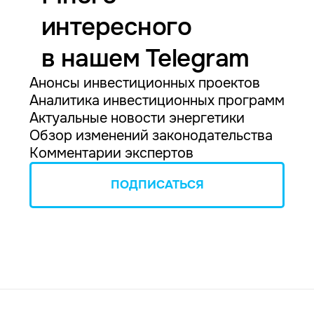
интересного
в нашем Telegram
Анонсы инвестиционных проектов
Аналитика инвестиционных программ
Актуальные новости энергетики
Обзор изменений законодательства
Комментарии экспертов
ПОДПИСАТЬСЯ