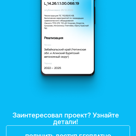
Заинтересовал проект? Узнайте
детали!