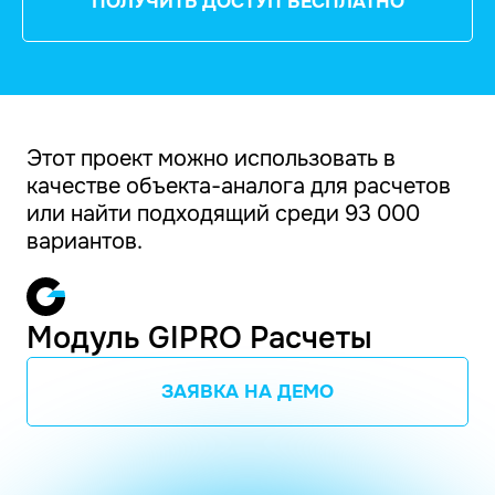
ПОЛУЧИТЬ ДОСТУП БЕСПЛАТНО
Этот проект можно использовать в
качестве объекта-аналога для расчетов
или найти подходящий среди 93 000
вариантов.
Модуль GIPRO Расчеты
ЗАЯВКА НА ДЕМО