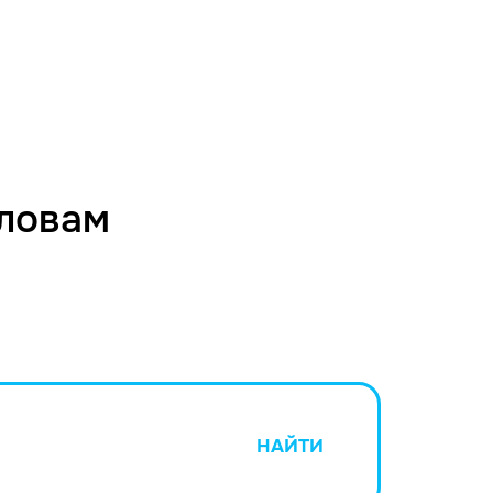
словам
НАЙТИ