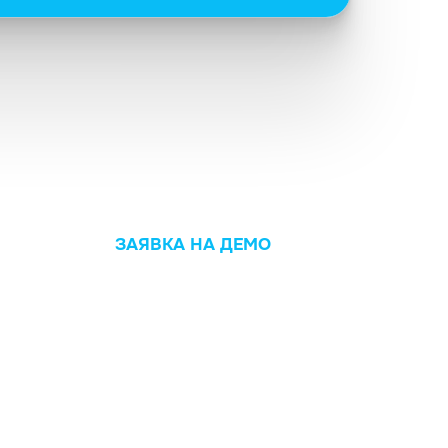
ЗАЯВКА НА ДЕМО