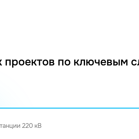
 проектов по ключевым 