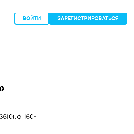
ВОЙТИ
ЗАРЕГИСТРИРОВАТЬСЯ
следующий
»
610), ф. 160-