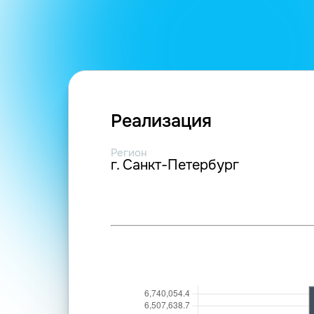
Реализация
Регион
г. Санкт-Петербург