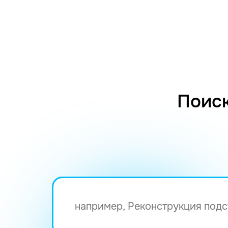
Поиск