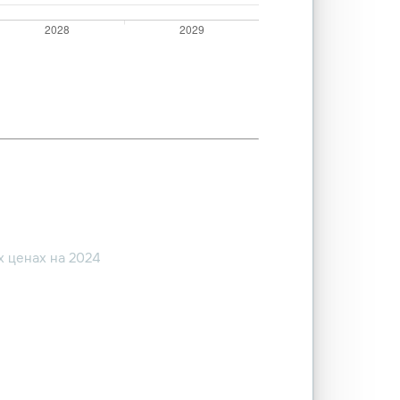
 ценах на 2024