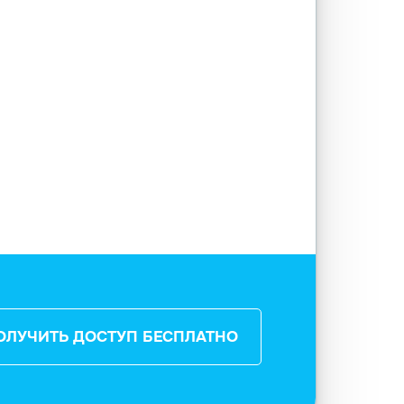
ОЛУЧИТЬ ДОСТУП БЕСПЛАТНО