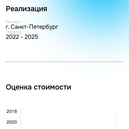
Реализация
Регион
г. Санкт-Петербург
Период
2022 - 2025
Оценка стоимости