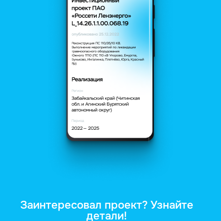
Заинтересовал проект? Узнайте
детали!