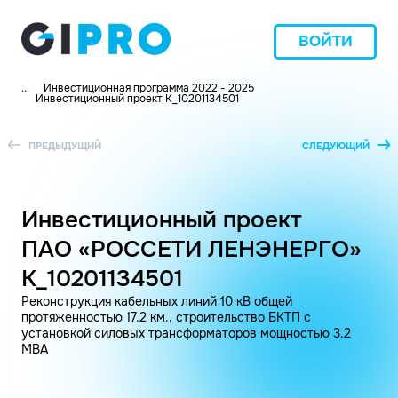
ВОЙТИ
...
Инвестиционная программа 2022 - 2025
Инвестиционный проект K_10201134501
ПРЕДЫДУЩИЙ
СЛЕДУЮЩИЙ
Инвестиционный проект
ПАО «РОССЕТИ ЛЕНЭНЕРГО»
K_10201134501
Реконструкция кабельных линий 10 кВ общей
протяженностью 17.2 км., строительство БКТП с
установкой силовых трансформаторов мощностью 3.2
МВА