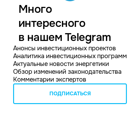
Много
интересного
в нашем Telegram
Анонсы инвестиционных проектов
Аналитика инвестиционных программ
Актуальные новости энергетики
Обзор изменений законодательства
Комментарии экспертов
ПОДПИСАТЬСЯ