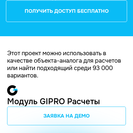
ПОЛУЧИТЬ ДОСТУП БЕСПЛАТНО
Этот проект можно использовать в
качестве объекта-аналога для расчетов
или найти подходящий среди 93 000
вариантов.
Модуль GIPRO Расчеты
ЗАЯВКА НА ДЕМО