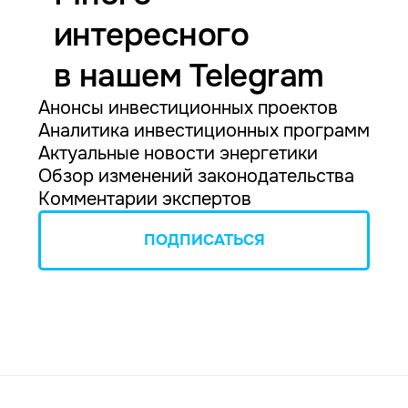
интересного
в нашем Telegram
Анонсы инвестиционных проектов
Аналитика инвестиционных программ
Актуальные новости энергетики
Обзор изменений законодательства
Комментарии экспертов
ПОДПИСАТЬСЯ