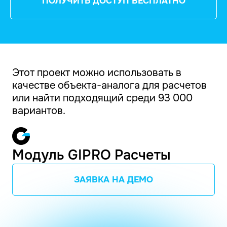
ПОЛУЧИТЬ ДОСТУП БЕСПЛАТНО
Этот проект можно использовать в
качестве объекта-аналога для расчетов
или найти подходящий среди 93 000
вариантов.
Модуль GIPRO Расчеты
ЗАЯВКА НА ДЕМО