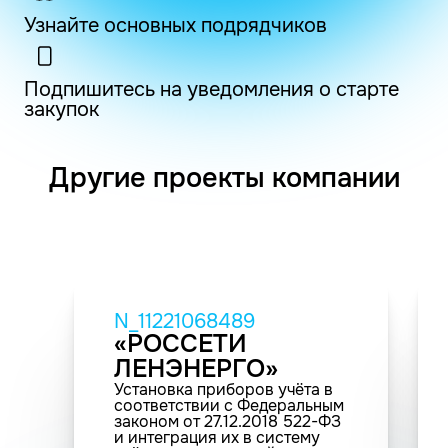
Узнайте основных подрядчиков
Подпишитесь на уведомления о старте
закупок
Другие проекты компании
N_11221068489
«РОССЕТИ
ЛЕНЭНЕРГО»
Установка приборов учёта в
соответствии с Федеральным
законом от 27.12.2018 522-ФЗ
и интеграция их в систему