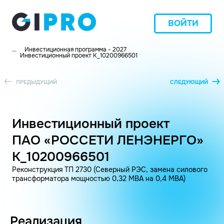
ВОЙТИ
...
Инвестиционная программа - 2027
Инвестиционный проект K_10200966501
ПРЕДЫДУЩИЙ
СЛЕДУЮЩИЙ
Инвестиционный проект
ПАО «РОССЕТИ ЛЕНЭНЕРГО»
K_10200966501
Реконструкция ТП 2730 (Северный РЭС, замена силового
трансформатора мощностью 0,32 МВА на 0,4 МВА)
Реализация