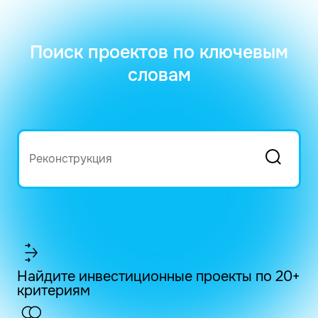
Поиск проектов по ключевым
словам
Найдите инвестиционные проекты по 20+
критериям