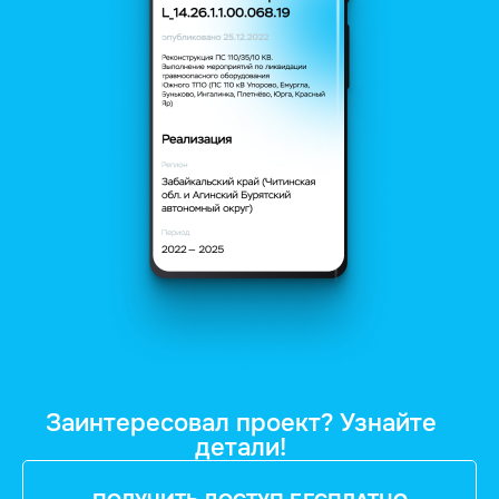
Заинтересовал проект? Узнайте
детали!