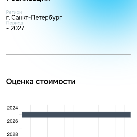
Регион
г. Санкт-Петербург
Период
- 2027
Оценка стоимости