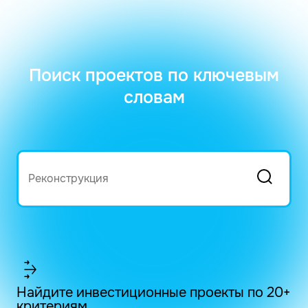
Поиск проектов по ключевым
словам
Найдите инвестиционные проекты по 20+
критериям