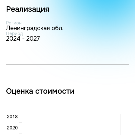
Реализация
Регион
Ленинградская обл.
Период
2024 - 2027
Оценка стоимости