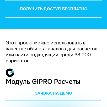
ПОЛУЧИТЬ ДОСТУП БЕСПЛАТНО
Этот проект можно использовать в
качестве объекта-аналога для расчетов
или найти подходящий среди 93 000
вариантов.
Модуль GIPRO Расчеты
ЗАЯВКА НА ДЕМО