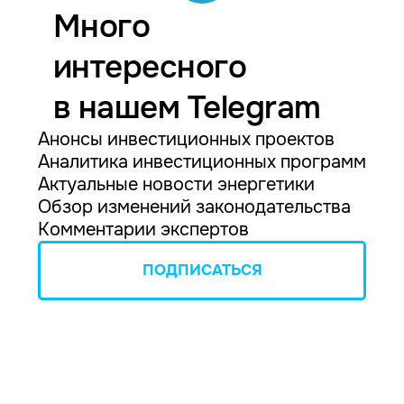
Много
интересного
в нашем Telegram
Анонсы инвестиционных проектов
Аналитика инвестиционных программ
Актуальные новости энергетики
Обзор изменений законодательства
Комментарии экспертов
ПОДПИСАТЬСЯ