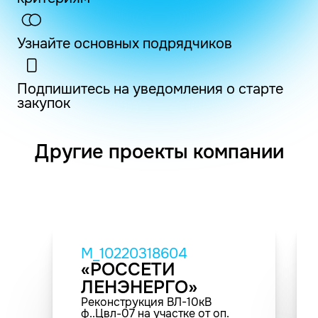
Узнайте основных подрядчиков
Подпишитесь на уведомления о старте
закупок
Другие проекты компании
M_10220318604
«РОССЕТИ
ЛЕНЭНЕРГО»
Реконструкция ВЛ-10кВ
ф..Цвл-07 на участке от оп.