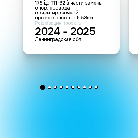
176 до ТП-32 в части замены
опор, провода
ориентировочной
протяженностью 6.58км.
Реализация проекта
2024 - 2025
Ленинградская обл.