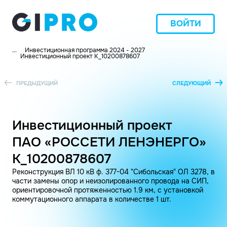
ВОЙТИ
...
Инвестиционная программа 2024 - 2027
Инвестиционный проект K_10200878607
ПРЕДЫДУЩИЙ
СЛЕДУЮЩИЙ
Инвестиционный проект
ПАО «РОССЕТИ ЛЕНЭНЕРГО»
K_10200878607
Реконструкция ВЛ 10 кВ ф. 377-04 "Сибольская" ОЛ 3278, в
части замены опор и неизолированного провода на СИП,
ориентировочной протяженностью 1.9 км, с установкой
коммутационного аппарата в количестве 1 шт.