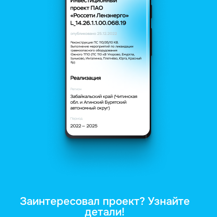
Заинтересовал проект? Узнайте
детали!