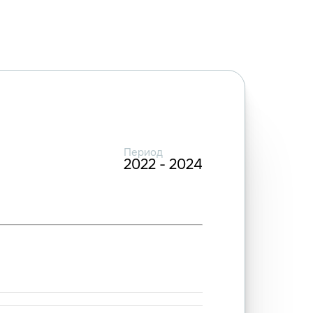
Период
2022 - 2024