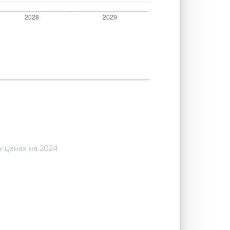
 ценах на 2024