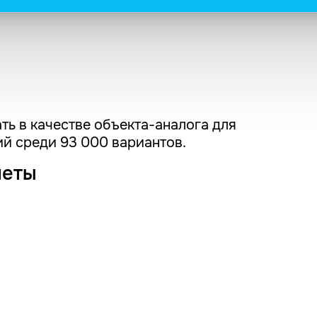
ть в качестве объекта-аналога для
й среди 93 000 вариантов.
четы