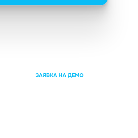
ЗАЯВКА НА ДЕМО