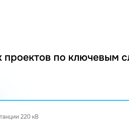
 проектов по ключевым 