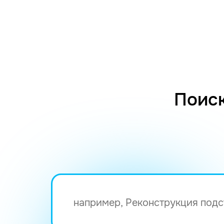
Поиск