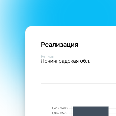
Реализация
Регион
Ленинградская обл.