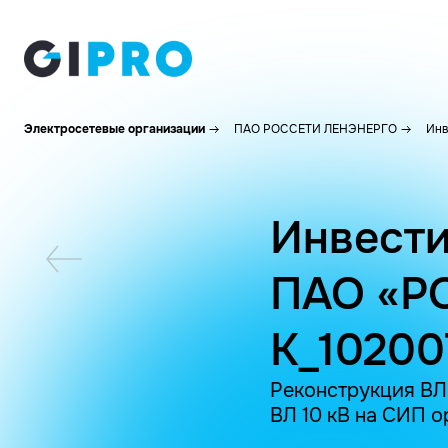
Электросетевые организации
ПАО РОССЕТИ ЛЕНЭНЕРГО
Инв
Инвести
ПАО «Р
K_1020
Реконструкция ВЛ
ВЛ 10 кВ на СИП о