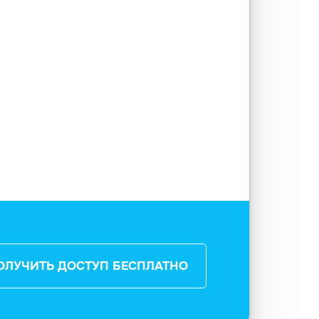
ОЛУЧИТЬ ДОСТУП БЕСПЛАТНО