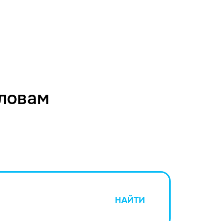
словам
НАЙТИ