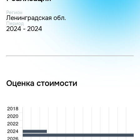
Регион
Ленинградская обл.
Период
2024 - 2024
Оценка стоимости