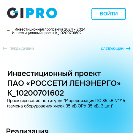
ВОЙТИ
...
Инвестиционная программа 2024 - 2024
Инвестиционный проект K_10200701602
ПРЕДЫДУЩИЙ
СЛЕДУЮЩИЙ
Инвестиционный проект
ПАО «РОССЕТИ ЛЕНЭНЕРГО»
K_10200701602
Проектирование по титулу: "Модернизация ПС 35 кВ №715
(замена оборудования ячеек 35 кВ ОРУ 35 кВ, 3 шт.)"
Реализация