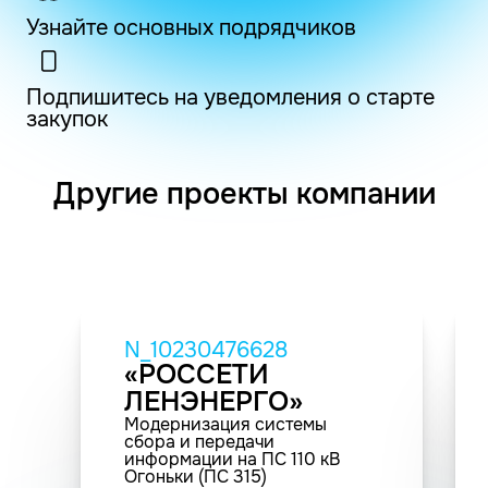
Узнайте основных подрядчиков
Подпишитесь на уведомления о старте
закупок
Другие проекты компании
N_10230476628
«РОССЕТИ
ЛЕНЭНЕРГО»
Модернизация системы
сбора и передачи
информации на ПС 110 кВ
Огоньки (ПС 315)