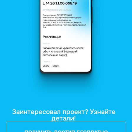
Заинтересовал проект? Узнайте
детали!