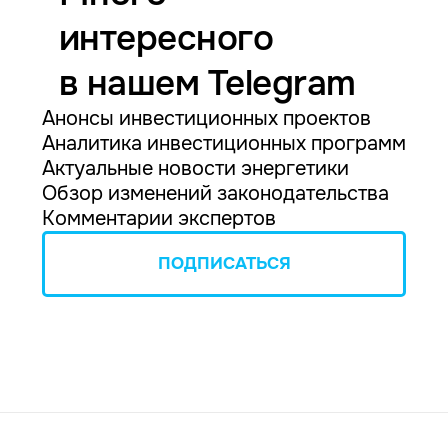
интересного
в нашем Telegram
Анонсы инвестиционных проектов
Аналитика инвестиционных программ
Актуальные новости энергетики
Обзор изменений законодательства
Комментарии экспертов
ПОДПИСАТЬСЯ