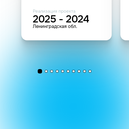
Реализация проекта
2025 - 2024
Ленинградская обл.