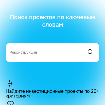
Поиск проектов по ключевым
словам
Найдите инвестиционные проекты по 20+
критериям