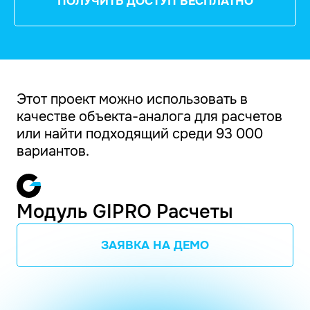
ПОЛУЧИТЬ ДОСТУП БЕСПЛАТНО
Этот проект можно использовать в
качестве объекта-аналога для расчетов
или найти подходящий среди 93 000
вариантов.
Модуль GIPRO Расчеты
ЗАЯВКА НА ДЕМО