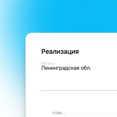
Реализация
Регион
Ленинградская обл.