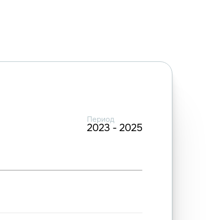
Период
2023 - 2025