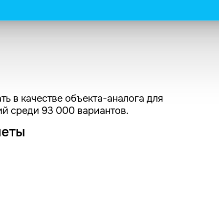
ть в качестве объекта-аналога для
й среди 93 000 вариантов.
четы