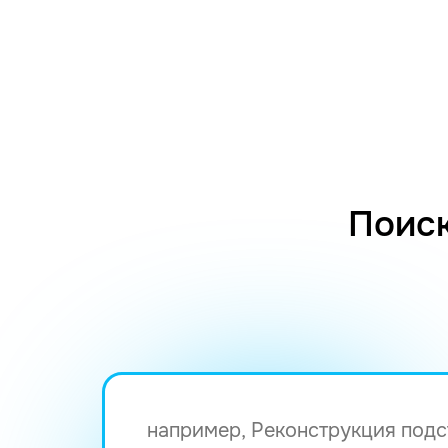
Поиск