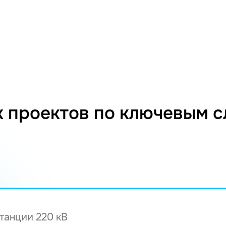
 проектов по ключевым 