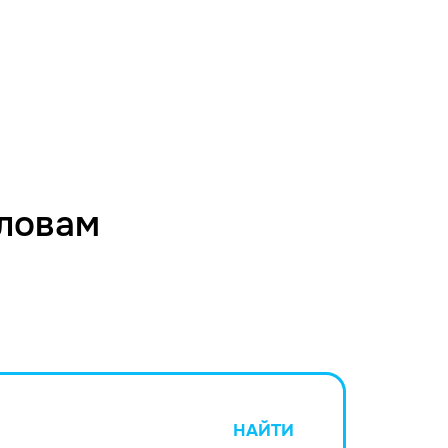
словам
НАЙТИ