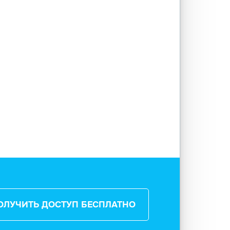
ОЛУЧИТЬ ДОСТУП БЕСПЛАТНО