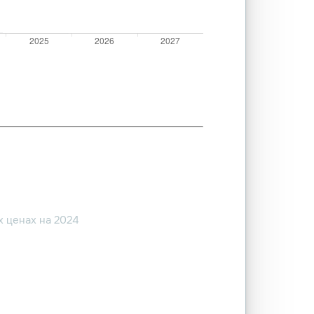
 ценах на 2024