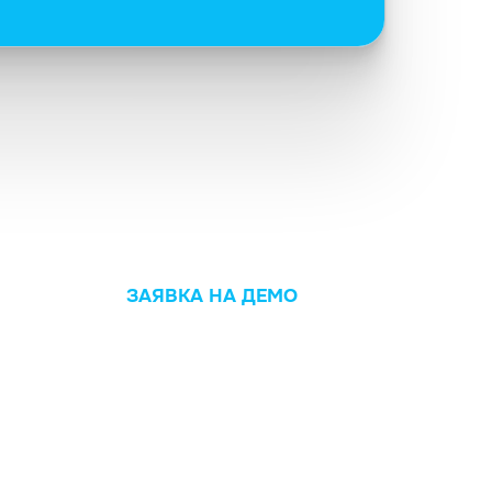
ЗАЯВКА НА ДЕМО