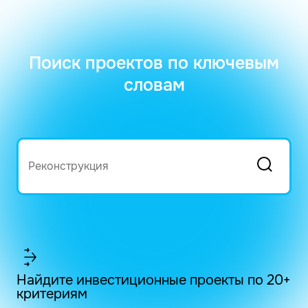
Поиск проектов по ключевым
словам
Найдите инвестиционные проекты по 20+
критериям