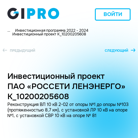
ВОЙТИ
...
Инвестиционная программа 2022 - 2024
Инвестиционный проект K_10200205608
ПРЕДЫДУЩИЙ
СЛЕДУЮЩИЙ
Инвестиционный проект
ПАО «РОССЕТИ ЛЕНЭНЕРГО»
K_10200205608
Реконструкция ВЛ 10 кВ 2-02 от опоры №1 до опоры №103
(протяженностью 8,7 км), с установкой ЛР 10 кВ на опоре
№1, с установкой СВР 10 кВ на опоре № 81