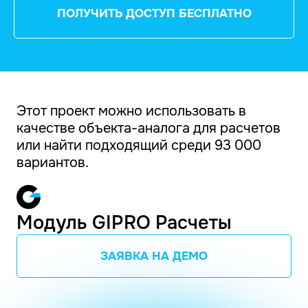
ПОЛУЧИТЬ ДОСТУП БЕСПЛАТНО
Этот проект можно использовать в
качестве объекта-аналога для расчетов
или найти подходящий среди 93 000
вариантов.
Модуль GIPRO Расчеты
ЗАЯВКА НА ДЕМО