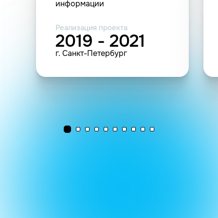
информации
Реализация проекта
2019 - 2021
г. Санкт-Петербург