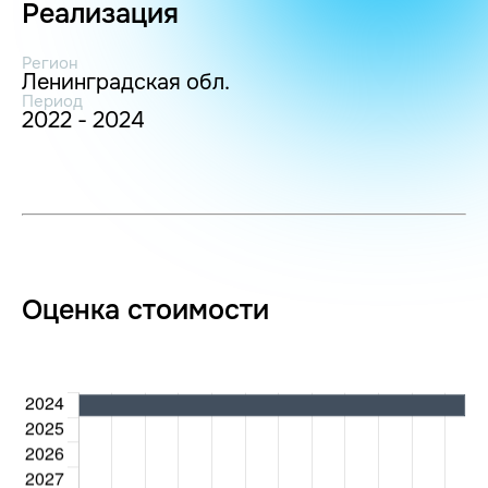
Реализация
Регион
Ленинградская обл.
Период
2022 - 2024
Оценка стоимости