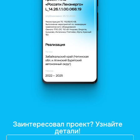
Заинтересовал проект? Узнайте
детали!