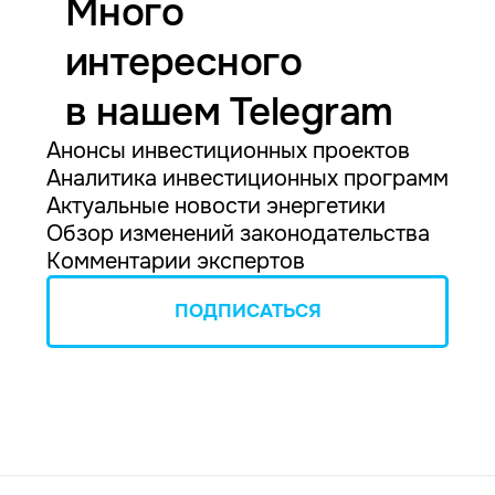
Много
интересного
в нашем Telegram
Анонсы инвестиционных проектов
Аналитика инвестиционных программ
Актуальные новости энергетики
Обзор изменений законодательства
Комментарии экспертов
ПОДПИСАТЬСЯ