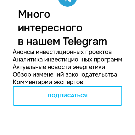
Много
интересного
в нашем Telegram
Анонсы инвестиционных проектов
Аналитика инвестиционных программ
Актуальные новости энергетики
Обзор изменений законодательства
Комментарии экспертов
ПОДПИСАТЬСЯ