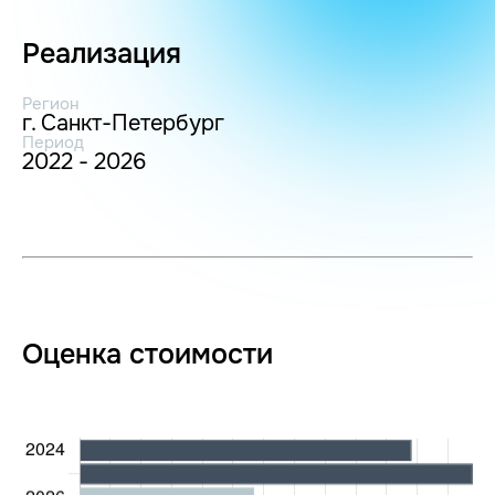
Реализация
Регион
г. Санкт-Петербург
Период
2022 - 2026
Оценка стоимости