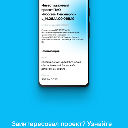
Заинтересовал проект? Узнайте