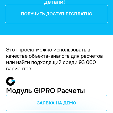
детали!
ПОЛУЧИТЬ ДОСТУП БЕСПЛАТНО
Этот проект можно использовать в
качестве объекта-аналога для расчетов
или найти подходящий среди 93 000
вариантов.
Модуль GIPRO Расчеты
ЗАЯВКА НА ДЕМО