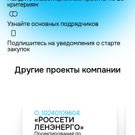
критериям
Узнайте основных подрядчиков
Подпишитесь на уведомления о старте
закупок
Другие проекты компании
O_10240109604
«РОССЕТИ
ЛЕНЭНЕРГО»
Проектирование по